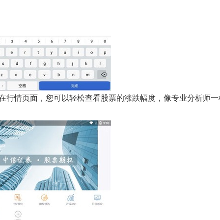
而在行情页面，您可以轻松查看股票的涨跌幅度，像专业分析师一
；