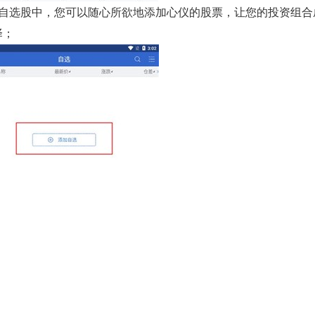
在自选股中，您可以随心所欲地添加心仪的股票，让您的投资组合
择；