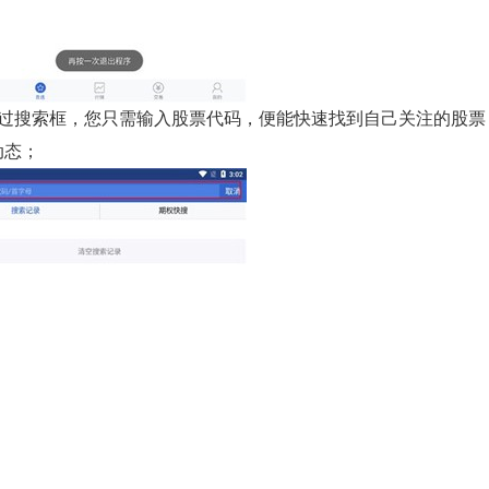
通过搜索框，您只需输入股票代码，便能快速找到自己关注的股票
动态；