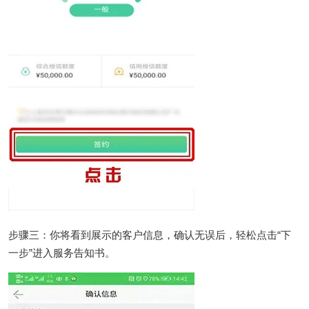
步骤三：你将看到展示的客户信息，确认无误后，轻松点击“下
一步”进入服务告知书。