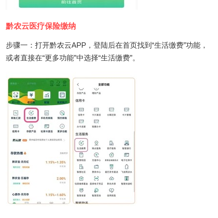
黔农云医疗保险缴纳
步骤一：打开黔农云APP，登陆后在首页找到“生活缴费”功能，
或者直接在“更多功能”中选择“生活缴费”。