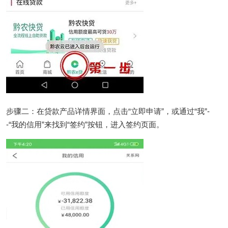
步骤二：在贷款产品详情界面，点击“立即申请”，或通过“我”-
-“我的信用”来找到“签约”按钮，进入签约页面。