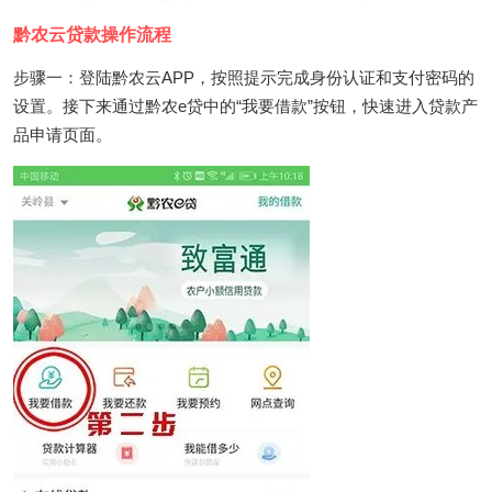
黔农云贷款操作流程
步骤一：登陆黔农云APP，按照提示完成身份认证和支付密码的
设置。接下来通过黔农e贷中的“我要借款”按钮，快速进入贷款产
品申请页面。