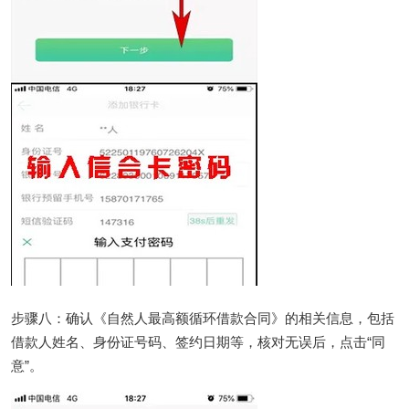
步骤八：确认《自然人最高额循环借款合同》的相关信息，包括
借款人姓名、身份证号码、签约日期等，核对无误后，点击“同
意”。