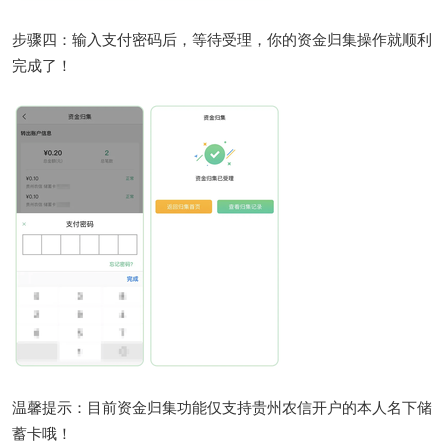
步骤四：输入支付密码后，等待受理，你的资金归集操作就顺利
完成了！
温馨提示：目前资金归集功能仅支持贵州农信开户的本人名下储
蓄卡哦！