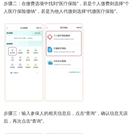
步骤二：在缴费选项中找到“医疗保险”，若是个人缴费则选择“个
人医疗保险缴纳”，若是为他人代缴则选择“代缴医疗保险”。
步骤三：输入参保人的相关信息后，点击“查询”，确认信息无误
后，再次点击“查询”。