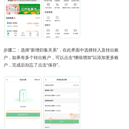
步骤二：选择“新增归集关系”，在此界面中选择转入及转出账
户，如果有多个转出账户，可以点击“继续增加”以添加更多账
户，完成后别忘了点击“保存”。