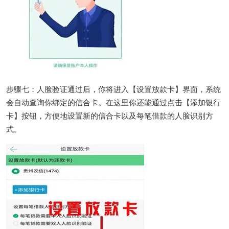
步骤七：人脸验证通过后，你将进入【设置放款卡】界面，系统
会自动查询你绑定的信合卡。在这里你还能通过点击【添加银行
卡】按钮，方便地设置新的信合卡以及每笔借款的人脸识别方
式。