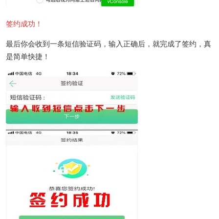
签约成功！
最后你会收到一条短信验证码，输入正确后，就完成了签约，真
是简单快捷！