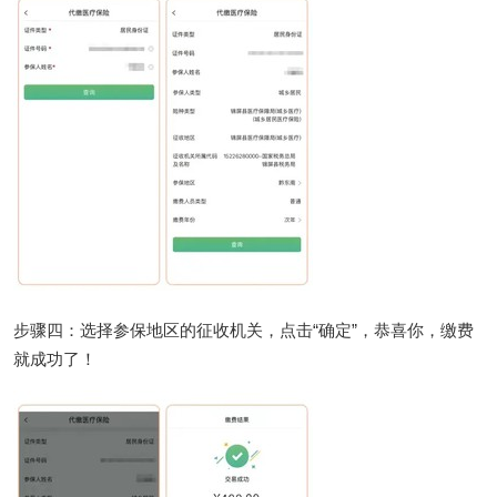
步骤四：选择参保地区的征收机关，点击“确定”，恭喜你，缴费
就成功了！