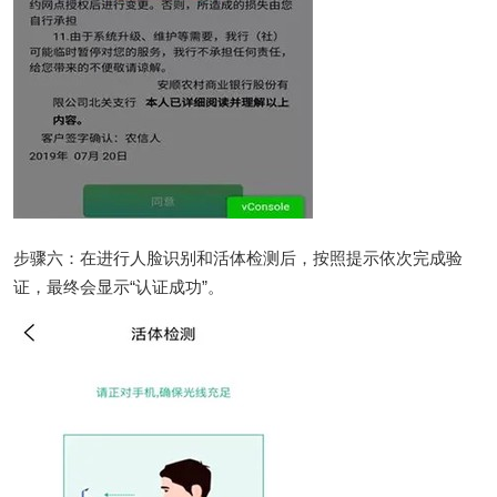
步骤六：在进行人脸识别和活体检测后，按照提示依次完成验
证，最终会显示“认证成功”。