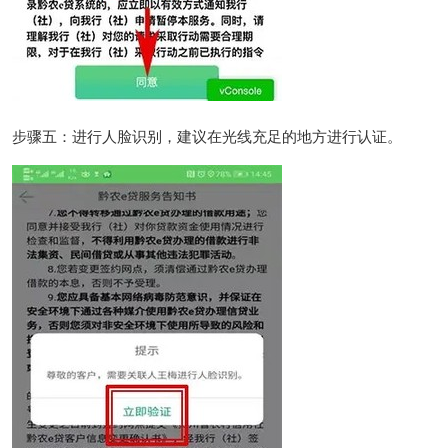
步骤五：进行人脸识别，建议在光线充足的地方进行认证。