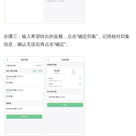
步骤三：输入希望转出的金额，点击“确定归集”，记得核对归集
信息，确认无误后再点击“确定”。