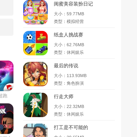
闺蜜美容装扮日记
大小：59.77MB
类型：模拟经营
纸盒人挑战赛
大小：62.76MB
类型：休闲娱乐
最后的传说
大小：113.93MB
类型：角色扮演
超跑
行走大师
大小：22.32MB
类型：休闲娱乐
打工是不可能的