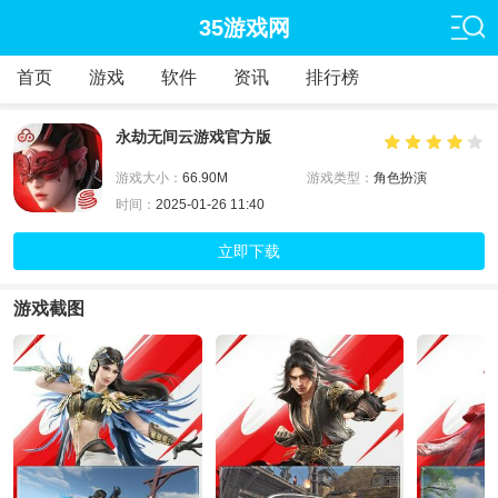
35游戏网
首页
游戏
软件
资讯
排行榜
永劫无间云游戏官方版
游戏大小：
66.90M
游戏类型：
角色扮演
时间：
2025-01-26 11:40
立即下载
游戏截图