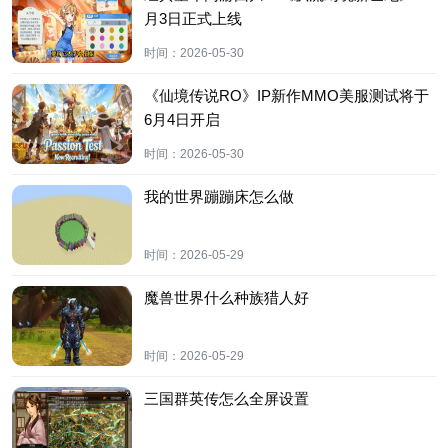
月3日正式上线
时间：
2026-05-30
《仙境传说RO》IP新作MMO美服测试将于
6月4日开启
时间：
2026-05-30
我的世界蹦蹦床怎么做
时间：
2026-05-29
魔兽世界什么种族猎人好
时间：
2026-05-29
三国群英传怎么全屏设置