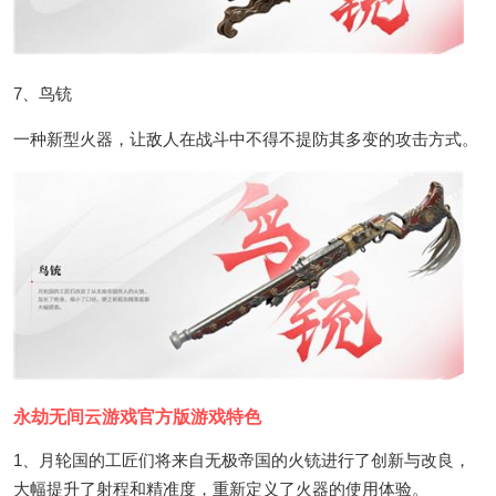
7、鸟铳
一种新型火器，让敌人在战斗中不得不提防其多变的攻击方式。
永劫无间云游戏官方版游戏特色
1、月轮国的工匠们将来自无极帝国的火铳进行了创新与改良，
大幅提升了射程和精准度，重新定义了火器的使用体验。