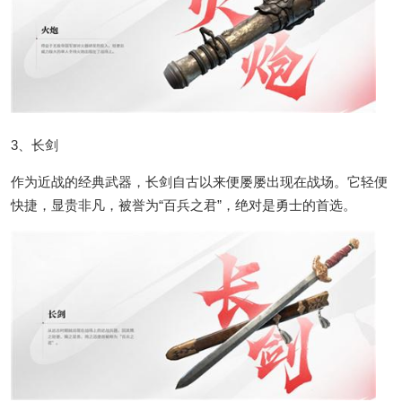
3、长剑
作为近战的经典武器，长剑自古以来便屡屡出现在战场。它轻便
快捷，显贵非凡，被誉为“百兵之君”，绝对是勇士的首选。