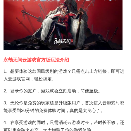
永劫无间云游戏官方版玩法介绍
1、想要体验这款国民级别的游戏？只需点击上方链接，即可进
入云游戏官网，轻松搞定。
2、登录你的账户，游戏就会立刻启动，简便至极。
3、无论你是免费的玩家还是升级版用户，首次进入云游戏时都
能享受到30分钟的免费体验时间，真的是太良心了。
4、在享受游戏的同时，只需消耗云游戏时长，若时长不够，还
可以用金砖来补充，大大增强了你的游戏体验。