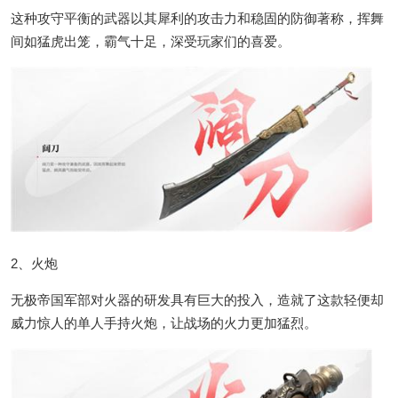
这种攻守平衡的武器以其犀利的攻击力和稳固的防御著称，挥舞
间如猛虎出笼，霸气十足，深受玩家们的喜爱。
2、火炮
无极帝国军部对火器的研发具有巨大的投入，造就了这款轻便却
威力惊人的单人手持火炮，让战场的火力更加猛烈。