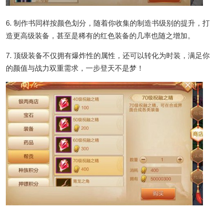
6. 制作书同样按颜色划分，随着你收集的制造书级别的提升，打
造更高级装备，甚至是稀有的红色装备的几率也随之增加。
7. 顶级装备不仅拥有爆炸性的属性，还可以转化为时装，满足你
的颜值与战力双重需求，一步登天不是梦！