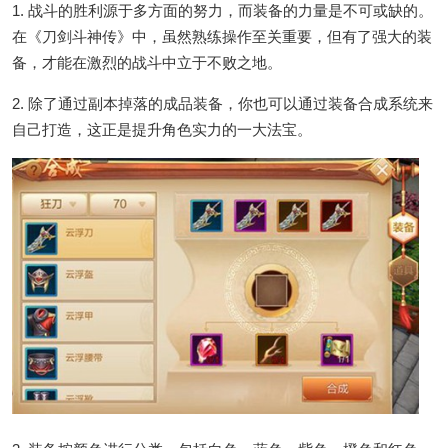
1. 战斗的胜利源于多方面的努力，而装备的力量是不可或缺的。
在《刀剑斗神传》中，虽然熟练操作至关重要，但有了强大的装
备，才能在激烈的战斗中立于不败之地。
2. 除了通过副本掉落的成品装备，你也可以通过装备合成系统来
自己打造，这正是提升角色实力的一大法宝。