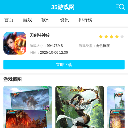
35游戏网
首页
游戏
软件
资讯
排行榜
刀剑斗神传
游戏大小：
994.73MB
游戏类型：
角色扮演
时间：
2025-10-06 12:30
立即下载
游戏截图