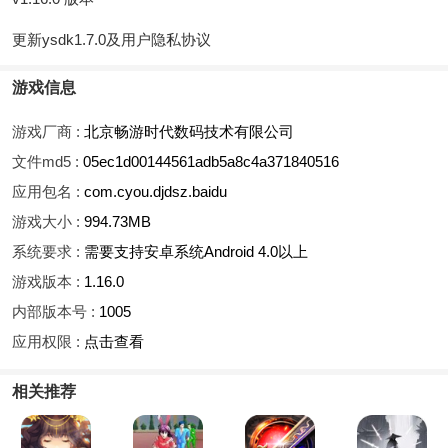
更新ysdk1.7.0及用户隐私协议
游戏信息
游戏厂商 :
北京畅游时代数码技术有限公司
文件md5 :
05ec1d00144561adb5a8c4a371840516
应用包名 :
com.cyou.djdsz.baidu
游戏大小 :
994.73MB
系统要求 :
需要支持安卓系统Android 4.0以上
游戏版本 :
1.16.0
内部版本号 :
1005
应用权限 :
点击查看
相关推荐