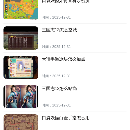
口袋妖怪如何查看亲密度
时间：
2025-12-31
三国志13怎么空城
时间：
2025-12-31
大话手游冰块怎么加点
时间：
2025-12-31
三国志13怎么站岗
时间：
2025-12-31
口袋妖怪白金手指怎么用