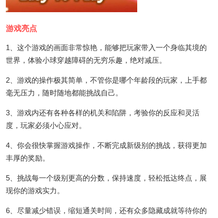
游戏亮点
1、这个游戏的画面非常惊艳，能够把玩家带入一个身临其境的
世界，体验小球穿越障碍的无穷乐趣，绝对减压。
2、游戏的操作极其简单，不管你是哪个年龄段的玩家，上手都
毫无压力，随时随地都能挑战自己。
3、游戏内还有各种各样的机关和陷阱，考验你的反应和灵活
度，玩家必须小心应对。
4、你会很快掌握游戏操作，不断完成新级别的挑战，获得更加
丰厚的奖励。
5、挑战每一个级别更高的分数，保持速度，轻松抵达终点，展
现你的游戏实力。
6、尽量减少错误，缩短通关时间，还有众多隐藏成就等待你的