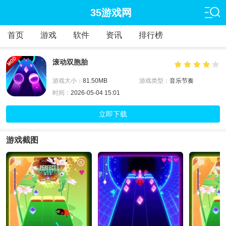
35游戏网
首页
游戏
软件
资讯
排行榜
滚动双胞胎
游戏大小：
81.50MB
游戏类型：
音乐节奏
时间：
2026-05-04 15:01
立即下载
游戏截图