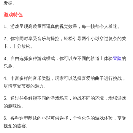
发掘。
游戏特色
1、游戏呈现高质量而逼真的视觉效果，每一帧都令人着迷。
2、你将同时享受音乐与操控，轻松引导两个小球穿过复杂的关
卡，十分放松。
3、自由选择多种游戏模式，你可以在不同的轨道上体验
冒险
的
乐趣。
4、丰富多样的音乐类型，玩家可以选择喜爱的曲子进行挑战，
尽情享受节奏的魅力。
5、通过任务解锁不同的游戏场景，挑战不同的环境，增强游戏
的趣味性。
6、各种造型酷炫的小球可供选择，个性化你的游戏体验，享受
视觉的盛宴。