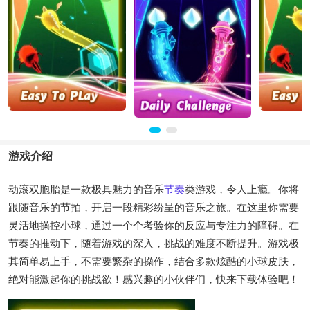
游戏介绍
动滚双胞胎是一款极具魅力的音乐
节奏
类游戏，令人上瘾。你将
跟随音乐的节拍，开启一段精彩纷呈的音乐之旅。在这里你需要
灵活地操控小球，通过一个个考验你的反应与专注力的障碍。在
节奏的推动下，随着游戏的深入，挑战的难度不断提升。游戏极
其简单易上手，不需要繁杂的操作，结合多款炫酷的小球皮肤，
绝对能激起你的挑战欲！感兴趣的小伙伴们，快来下载体验吧！