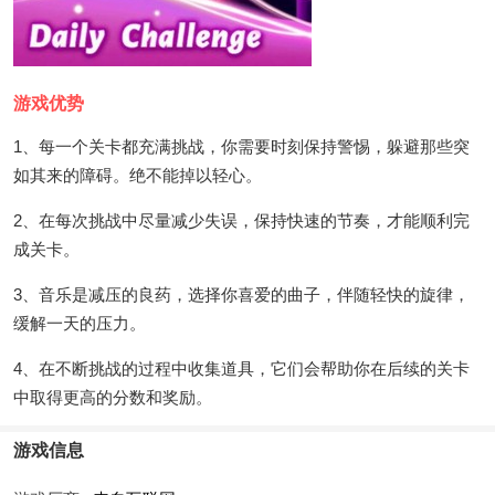
游戏优势
1、每一个关卡都充满挑战，你需要时刻保持警惕，躲避那些突
如其来的障碍。绝不能掉以轻心。
2、在每次挑战中尽量减少失误，保持快速的节奏，才能顺利完
成关卡。
3、音乐是减压的良药，选择你喜爱的曲子，伴随轻快的旋律，
缓解一天的压力。
4、在不断挑战的过程中收集道具，它们会帮助你在后续的关卡
中取得更高的分数和奖励。
游戏信息