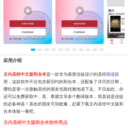
应用介绍
主内圣经中文版和合本
是一款专为基督信徒设计的圣经
阅读
应
用，这款软件不仅包含新旧约的和合本，还配备了详尽的注释，
哪怕是第一次接触圣经的朋友也能优雅地读下去。不仅如此，你
还可以免费获取中、英、希腊文等多个翻译版本，简直就是信徒
的必备神器！喜欢的朋友可别犹豫，赶紧下载主内圣经中文版和
合本体验一番吧。
主内圣经中文版和合本软件亮点