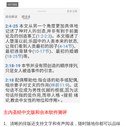
主内圣经中文版和合本软件测评
1、清晰的排版还支持文字和有声阅读，随时随地你都可以品味