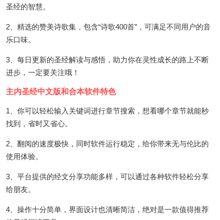
圣经的智慧。
2、精选的赞美诗歌集，包含“诗歌400首”，可满足不同用户的音
乐口味。
3、每日更新的圣经解读与感悟，助力你在灵性成长的路上不断
进步，一定要关注哦！
主内圣经中文版和合本软件特色
1、你可以轻松输入关键词进行章节搜索，想看哪个章节就能秒
找到，省时又省心。
2、翻阅的速度极快，同时软件运行稳定，给你带来无与伦比的
使用体验。
3、平台提供的经文分享功能多样，可以通过各种软件轻松分享
给朋友。
4、操作十分简单，界面设计也清晰简洁，绝对是一款值得推荐