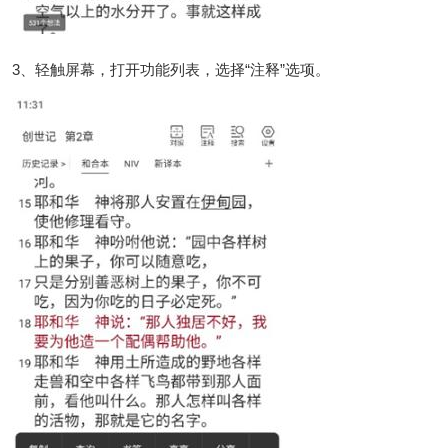
3、轻触屏幕，打开功能列表，选择“注释”选项。