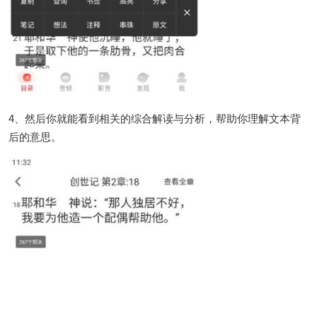
4、然后你就能看到相关的综合解读与分析，帮助你理解文本背
后的意思。