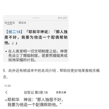
5、此外还有精读本中的名词介绍，帮助你更好地掌握相关概
念。