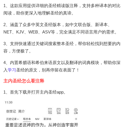
1、这款应用提供详细的圣经精读版注释，支持多种译本的对比
阅读，助你更深入地理解圣经的真谛。
2、涵盖了众多中英文圣经版本，如中文联合版、新译本、
NET、KJV、WEB、ASV等，完全满足不同语言用户的需求。
3、支持快速通过关键词搜索整本圣经，帮你轻松找到想要的内
容，方便极了。
4、内置希腊语和希伯来语原文以及翻译的词典模块，帮助你深
入
学习
圣经的原文，别再停留在表面了！
主内圣经怎么看注释
1、首先下载并打开主内圣经app。