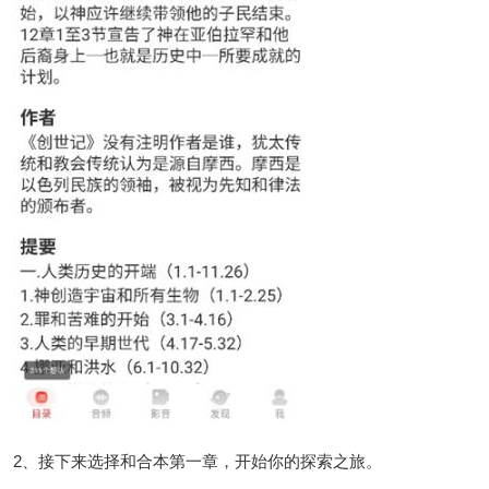
2、接下来选择和合本第一章，开始你的探索之旅。