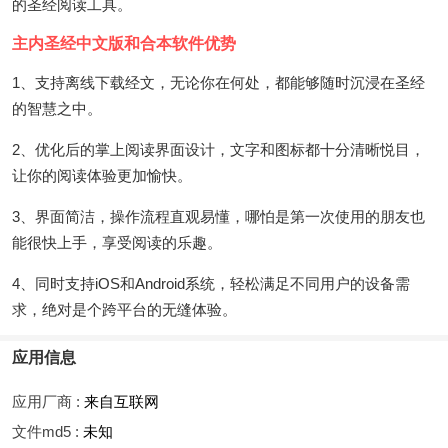
的圣经阅读工具。
主内圣经中文版和合本软件优势
1、支持离线下载经文，无论你在何处，都能够随时沉浸在圣经
的智慧之中。
2、优化后的掌上阅读界面设计，文字和图标都十分清晰悦目，
让你的阅读体验更加愉快。
3、界面简洁，操作流程直观易懂，哪怕是第一次使用的朋友也
能很快上手，享受阅读的乐趣。
4、同时支持iOS和Android系统，轻松满足不同用户的设备需
求，绝对是个跨平台的无缝体验。
应用信息
应用厂商 :
来自互联网
文件md5 :
未知