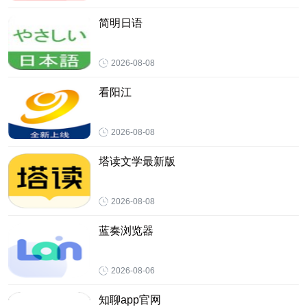
简明日语
2026-08-08
看阳江
2026-08-08
塔读文学最新版
2026-08-08
蓝奏浏览器
2026-08-06
知聊app官网