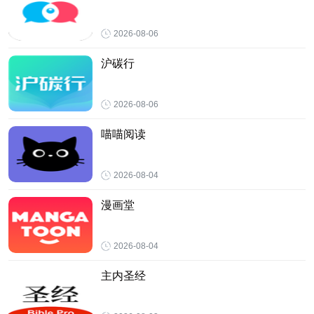
2026-08-06
沪碳行
2026-08-06
喵喵阅读
2026-08-04
漫画堂
2026-08-04
主内圣经