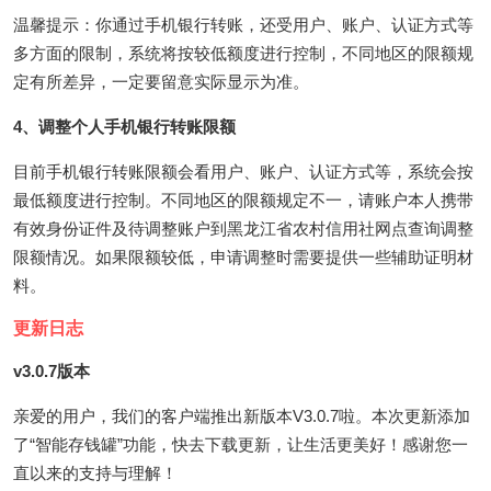
温馨提示：你通过手机银行转账，还受用户、账户、认证方式等
多方面的限制，系统将按较低额度进行控制，不同地区的限额规
定有所差异，一定要留意实际显示为准。
4、调整个人手机银行转账限额
目前手机银行转账限额会看用户、账户、认证方式等，系统会按
最低额度进行控制。不同地区的限额规定不一，请账户本人携带
有效身份证件及待调整账户到黑龙江省农村信用社网点查询调整
限额情况。如果限额较低，申请调整时需要提供一些辅助证明材
料。
更新日志
v3.0.7版本
亲爱的用户，我们的客户端推出新版本V3.0.7啦。本次更新添加
了“智能存钱罐”功能，快去下载更新，让生活更美好！感谢您一
直以来的支持与理解！