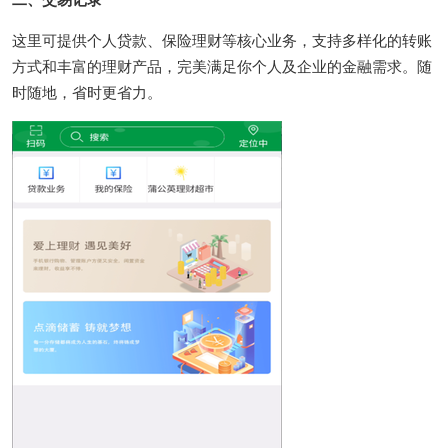
这里可提供个人贷款、保险理财等核心业务，支持多样化的转账
方式和丰富的理财产品，完美满足你个人及企业的金融需求。随
时随地，省时更省力。