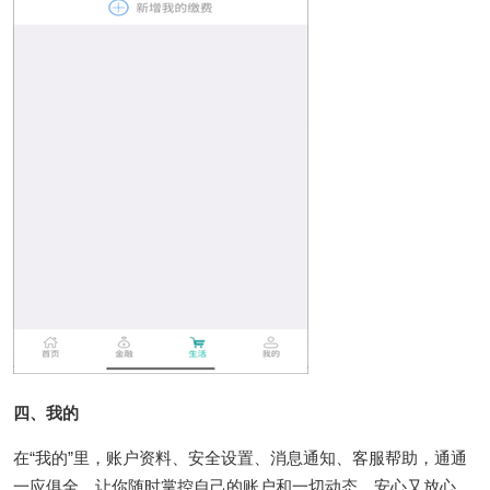
四、我的
在“我的”里，账户资料、安全设置、消息通知、客服帮助，通通
一应俱全。让你随时掌控自己的账户和一切动态，安心又放心。