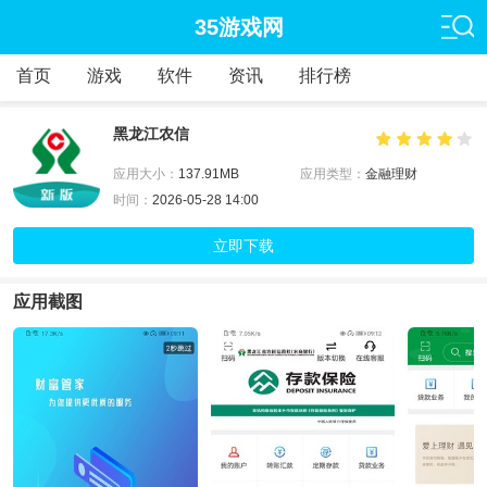
35游戏网
首页
游戏
软件
资讯
排行榜
黑龙江农信
应用大小：
137.91MB
应用类型：
金融理财
时间：
2026-05-28 14:00
立即下载
应用截图