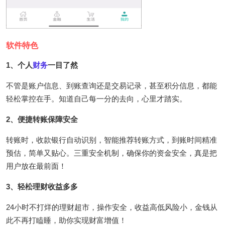
软件特色
1、个人
财务
一目了然
不管是账户信息、到账查询还是交易记录，甚至积分信息，都能
轻松掌控在手。知道自己每一分的去向，心里才踏实。
2、便捷转账保障安全
转账时，收款银行自动识别，智能推荐转账方式，到账时间精准
预估，简单又贴心。三重安全机制，确保你的资金安全，真是把
用户放在最前面！
3、轻松理财收益多多
24小时不打烊的理财超市，操作安全，收益高低风险小，金钱从
此不再打瞌睡，助你实现财富增值！