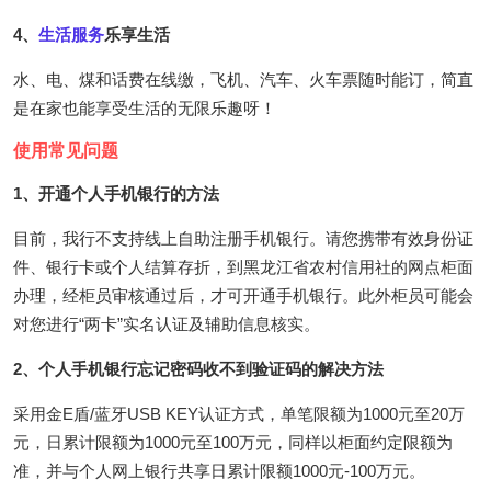
4、
生活服务
乐享生活
水、电、煤和话费在线缴，飞机、汽车、火车票随时能订，简直
是在家也能享受生活的无限乐趣呀！
使用常见问题
1、开通个人手机银行的方法
目前，我行不支持线上自助注册手机银行。请您携带有效身份证
件、银行卡或个人结算存折，到黑龙江省农村信用社的网点柜面
办理，经柜员审核通过后，才可开通手机银行。此外柜员可能会
对您进行“两卡”实名认证及辅助信息核实。
2、个人手机银行忘记密码收不到验证码的解决方法
采用金E盾/蓝牙USB KEY认证方式，单笔限额为1000元至20万
元，日累计限额为1000元至100万元，同样以柜面约定限额为
准，并与个人网上银行共享日累计限额1000元-100万元。