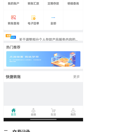
二、交易记录