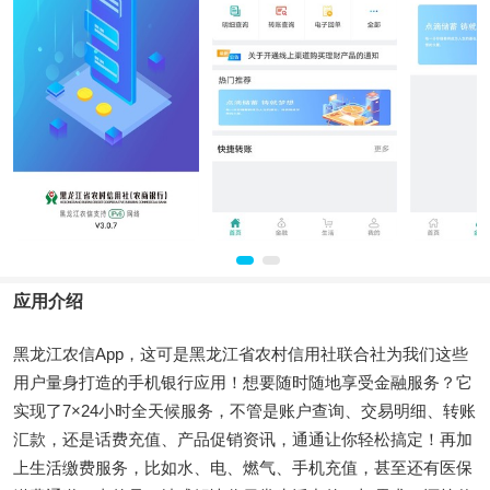
应用介绍
黑龙江农信App，这可是黑龙江省农村信用社联合社为我们这些
用户量身打造的手机银行应用！想要随时随地享受金融服务？它
实现了7×24小时全天候服务，不管是账户查询、交易明细、转账
汇款，还是话费充值、产品促销资讯，通通让你轻松搞定！再加
上生活缴费服务，比如水、电、燃气、手机充值，甚至还有医保