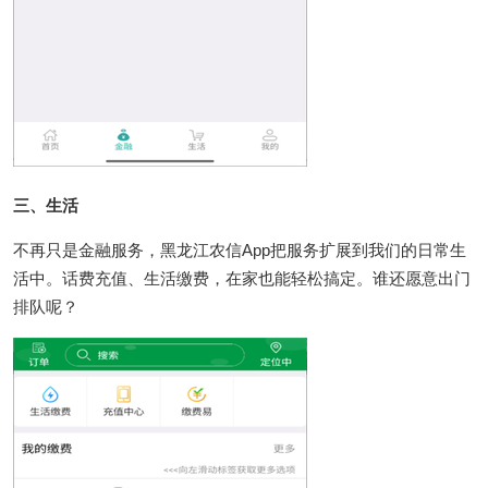
三、生活
不再只是金融服务，黑龙江农信App把服务扩展到我们的日常生
活中。话费充值、生活缴费，在家也能轻松搞定。谁还愿意出门
排队呢？