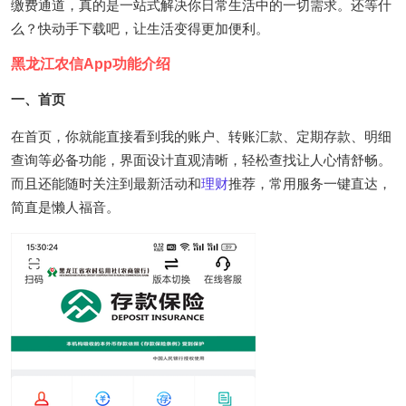
缴费通道，真的是一站式解决你日常生活中的一切需求。还等什
么？快动手下载吧，让生活变得更加便利。
黑龙江农信App功能介绍
一、首页
在首页，你就能直接看到我的账户、转账汇款、定期存款、明细
查询等必备功能，界面设计直观清晰，轻松查找让人心情舒畅。
而且还能随时关注到最新活动和
理财
推荐，常用服务一键直达，
简直是懒人福音。