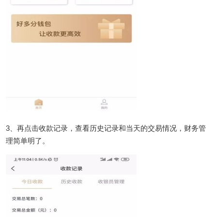
3、再点击收款记录，查看历史记录和当天的交易情况，财务管
理简单明了。