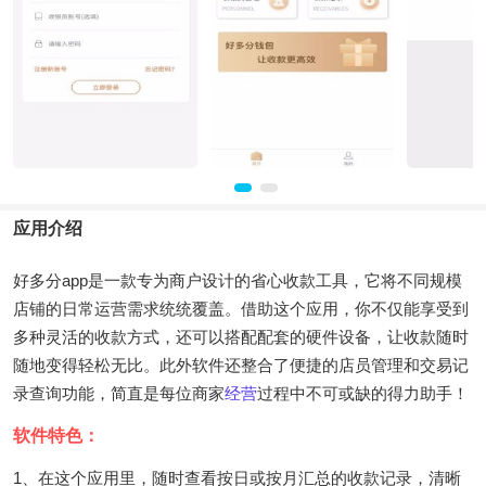
应用介绍
好多分app是一款专为商户设计的省心收款工具，它将不同规模
店铺的日常运营需求统统覆盖。借助这个应用，你不仅能享受到
多种灵活的收款方式，还可以搭配配套的硬件设备，让收款随时
随地变得轻松无比。此外软件还整合了便捷的店员管理和交易记
录查询功能，简直是每位商家
经营
过程中不可或缺的得力助手！
软件特色：
1、在这个应用里，随时查看按日或按月汇总的收款记录，清晰