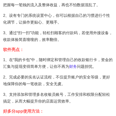
把握每一笔钱的流入及整体收益，再也不怕数据混乱了。
2、设有专门的系统设置中心，你可以根据自己的习惯进行个性
化调节，让操作更贴心、更顺手。
3、通过“扫一扫”功能，轻松扫顾客的付款码，若使用外接设备，
收款体验简直嗖嗖的，效率翻倍。
软件亮点：
1、在“我的卡包”中，随时绑定和管理自己的收款银行卡，资金的
汇集与提现变得简单方便，让你不再为
财务
问题担忧。
2、完成必要的实名认证流程，不仅提升账户的安全等级，更好
地保障你的每一笔收款，安全无虞。
3、支持添加和管理多名收银员账号，工作安排和权限分配轻松
搞定，从而大幅提升你的店面运营效率。
好多分app使用方法：