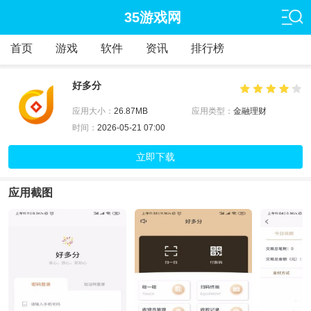
35游戏网
首页
游戏
软件
资讯
排行榜
好多分
应用大小：
26.87MB
应用类型：
金融理财
时间：
2026-05-21 07:00
立即下载
应用截图