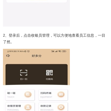
2、登录后，点击收银员管理，可以方便地查看员工信息，一目
了然。