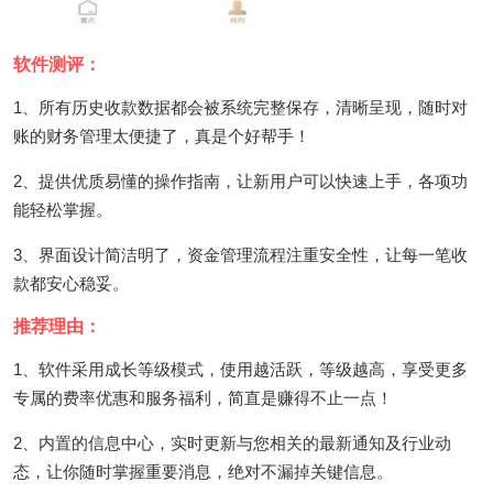
软件测评：
1、所有历史收款数据都会被系统完整保存，清晰呈现，随时对
账的财务管理太便捷了，真是个好帮手！
2、提供优质易懂的操作指南，让新用户可以快速上手，各项功
能轻松掌握。
3、界面设计简洁明了，资金管理流程注重安全性，让每一笔收
款都安心稳妥。
推荐理由：
1、软件采用成长等级模式，使用越活跃，等级越高，享受更多
专属的费率优惠和服务福利，简直是赚得不止一点！
2、内置的信息中心，实时更新与您相关的最新通知及行业动
态，让你随时掌握重要消息，绝对不漏掉关键信息。