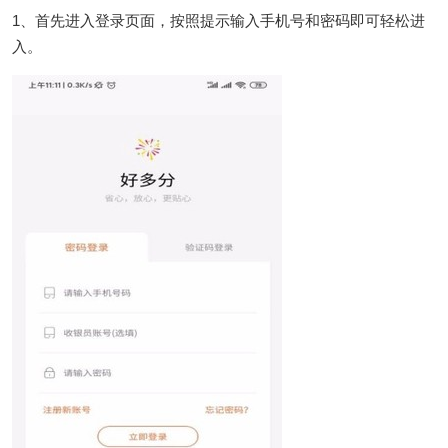
1、首先进入登录页面，按照提示输入手机号和密码即可轻松进
入。