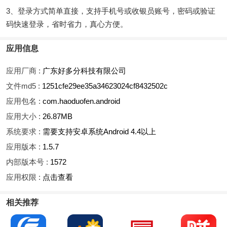
3、登录方式简单直接，支持手机号或收银员账号，密码或验证
码快速登录，省时省力，真心方便。
应用信息
应用厂商 :
广东好多分科技有限公司
文件md5 :
1251cfe29ee35a34623024cf8432502c
应用包名 :
com.haoduofen.android
应用大小 :
26.87MB
系统要求 :
需要支持安卓系统Android 4.4以上
应用版本 :
1.5.7
内部版本号 :
1572
应用权限 :
点击查看
相关推荐