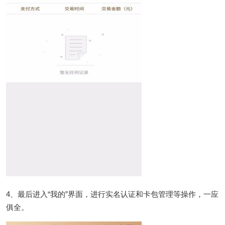
4、最后进入“我的”界面，进行实名认证和卡包管理等操作，一应
俱全。