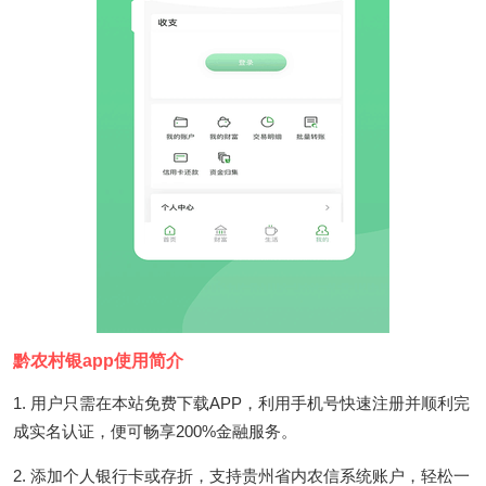
黔农村银app使用简介
1. 用户只需在本站免费下载APP，利用手机号快速注册并顺利完
成实名认证，便可畅享200%金融服务。
2. 添加个人银行卡或存折，支持贵州省内农信系统账户，轻松一