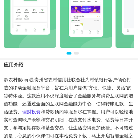
应用介绍
黔农村银app是贵州省农村信用社联合社为村镇银行客户倾心打
造的移动金融服务平台，旨在为用户提供“方便、快捷、灵活”的
独特体验。这款应用不仅深度融合了金融服务与消费互联网的增
值功能，还通过全面的互联网金融能力中心，使得转账汇款、生
活缴费、
理财
投资
和贷款预约等服务尽在掌握。用户可以轻松地
实时查询账户余额和交易明细，在线支付水电费、话费等日常开
支，参与定期存款和基金交易，让生活变得更加便捷。不可错过
的是，心急的小伙伴们可在本站免费下载，马上开启智能金融之