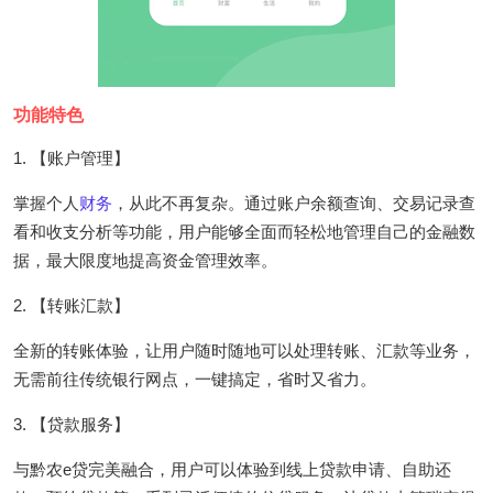
功能特色
1. 【账户管理】
掌握个人
财务
，从此不再复杂。通过账户余额查询、交易记录查
看和收支分析等功能，用户能够全面而轻松地管理自己的金融数
据，最大限度地提高资金管理效率。
2. 【转账汇款】
全新的转账体验，让用户随时随地可以处理转账、汇款等业务，
无需前往传统银行网点，一键搞定，省时又省力。
3. 【贷款服务】
与黔农e贷完美融合，用户可以体验到线上贷款申请、自助还