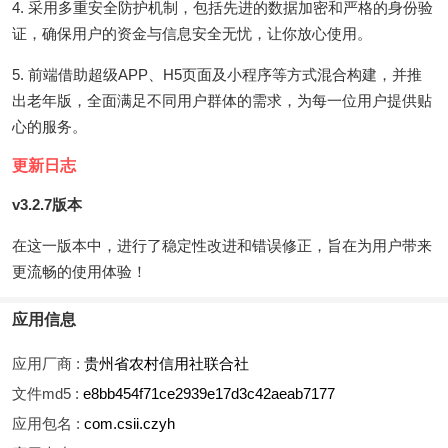
4. 采用多重安全防护机制，包括先进的数据加密和严格的身份验
证，确保用户的资金与信息安全无忧，让你放心使用。
5. 前端借助超级APP、H5页面及小程序等方式混合构建，并推
出老年版，全面满足不同用户群体的需求，为每一位用户提供贴
心的服务。
更新日志
v3.2.7版本
在这一版本中，进行了稳定性改进和错误修正，旨在为用户带来
更流畅的使用体验！
应用信息
应用厂商 :
贵州省农村信用社联合社
文件md5 :
e8bb454f71ce2939e17d3c42aeab7177
应用包名 :
com.csii.czyh