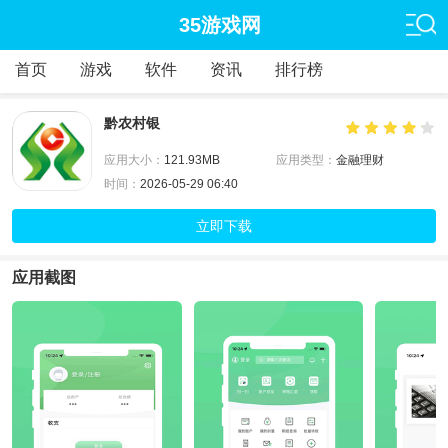
35游戏网
首页
游戏
软件
资讯
排行榜
黔农村银
应用大小：
121.93MB
应用类型：
金融理财
时间：
2026-05-29 06:40
立即下载
应用截图