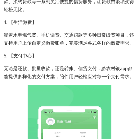
款、预约贷款等一系列灵活便捷的信贷服务，让贷款由繁琐变得
轻松无比。
4. 【生活缴费】
涵盖水电燃气费、手机话费、交通罚款等多种日常缴费项目，还
支持用户上传自定义缴费账单，完美满足各式各样的缴费需求。
5. 【支付中心】
无论是还款、批量收款，还是转账、信贷支付，黔农村银app都
能提供多样化的支付方案，陪伴用户轻松应对每一个支付需求。