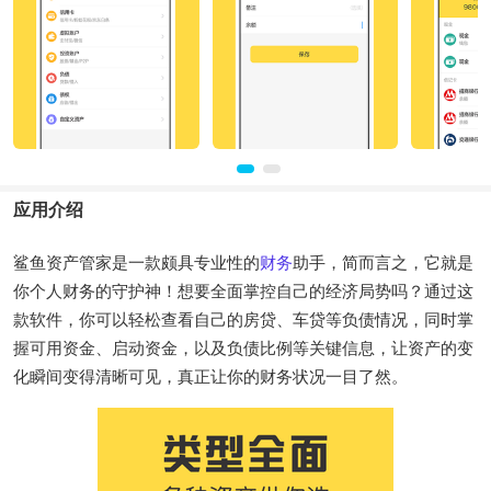
应用介绍
鲨鱼资产管家是一款颇具专业性的
财务
助手，简而言之，它就是
你个人财务的守护神！想要全面掌控自己的经济局势吗？通过这
款软件，你可以轻松查看自己的房贷、车贷等负债情况，同时掌
握可用资金、启动资金，以及负债比例等关键信息，让资产的变
化瞬间变得清晰可见，真正让你的财务状况一目了然。