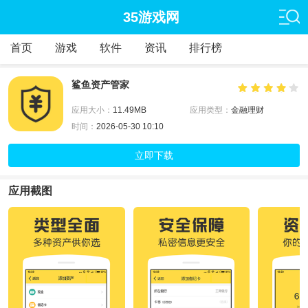
35游戏网
首页
游戏
软件
资讯
排行榜
鲨鱼资产管家
应用大小：
11.49MB
应用类型：
金融理财
时间：
2026-05-30 10:10
立即下载
应用截图