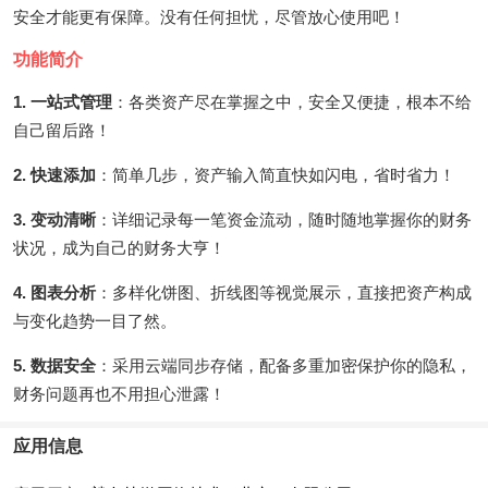
安全才能更有保障。没有任何担忧，尽管放心使用吧！
功能简介
1. 一站式管理
：各类资产尽在掌握之中，安全又便捷，根本不给
自己留后路！
2. 快速添加
：简单几步，资产输入简直快如闪电，省时省力！
3. 变动清晰
：详细记录每一笔资金流动，随时随地掌握你的财务
状况，成为自己的财务大亨！
4. 图表分析
：多样化饼图、折线图等视觉展示，直接把资产构成
与变化趋势一目了然。
5. 数据安全
：采用云端同步存储，配备多重加密保护你的隐私，
财务问题再也不用担心泄露！
应用信息