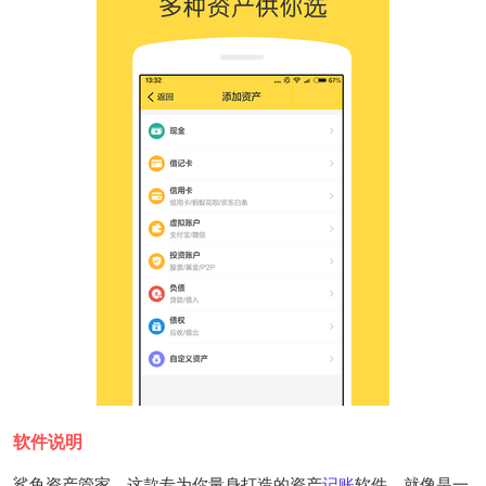
软件说明
鲨鱼资产管家，这款专为你量身打造的资产
记账
软件，就像是一