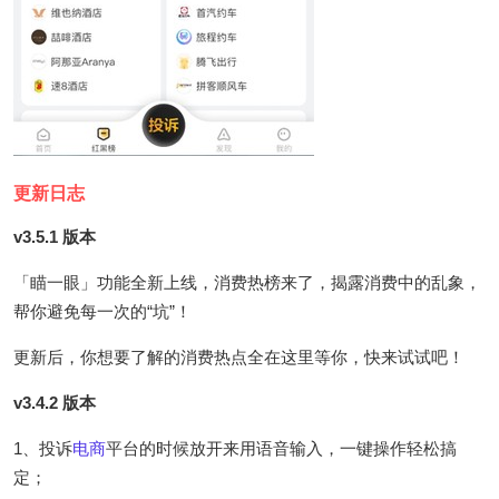
更新日志
v3.5.1 版本
「瞄一眼」功能全新上线，消费热榜来了，揭露消费中的乱象，
帮你避免每一次的“坑”！
更新后，你想要了解的消费热点全在这里等你，快来试试吧！
v3.4.2 版本
1、投诉
电商
平台的时候放开来用语音输入，一键操作轻松搞
定；