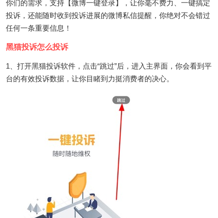
你们的需求，支持【微博一键登录】，让你毫不费力、一键搞定
投诉，还能随时收到投诉进展的微博私信提醒，你绝对不会错过
任何一条重要信息！
黑猫投诉怎么投诉
1、打开黑猫投诉软件，点击“跳过”后，进入主界面，你会看到平
台的有效投诉数据，让你目睹到力挺消费者的决心。