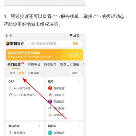
4、黑猫投诉还可以查看企业服务榜单，掌握企业的投诉动态，
帮助你更好地做出维权决策。