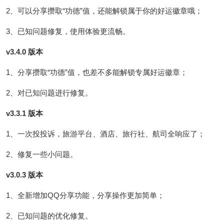
2、可以分享攒取“功德”值，还能解锁属于你的好运徽章哦；
3、已知问题修复，使用体验更流畅。
v3.4.0 版本
1、分享攒取“功德”值，也差不多能解锁专属好运徽章；
2、对已知问题进行修复。
v3.3.1 版本
1、一次投投诉，旅游平台、酒店、旅行社、航司全响应了；
2、修复一些小问题。
v3.0.3 版本
1、全新增加QQ分享功能，分享操作更加简单；
2、已知问题的优化修复。