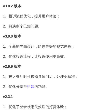
v3.0.2 版本
1、投诉流程优化，提升用户体验；
2、解决多个已知问题。
v3.0.0 版本
1、全新的界面设计，给你更好的视觉体验；
2、优化投诉流程，让投诉使用更高效。
v2.9.9 版本
1、投诉餐厅时可选择具体门店，处理更精准；
2、优化分享至
抖音
的功能。
v2.3.1
1、优化了登录状态失效后的打赏体验；