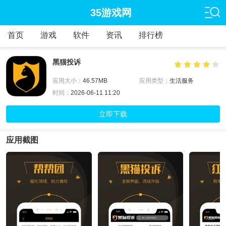
35游戏网
首页
游戏
软件
资讯
排行榜
黑猫投诉
应用大小：
46.57MB
应用类型：
生活服务
时间：
2026-06-11 11:20
立即下载
应用截图