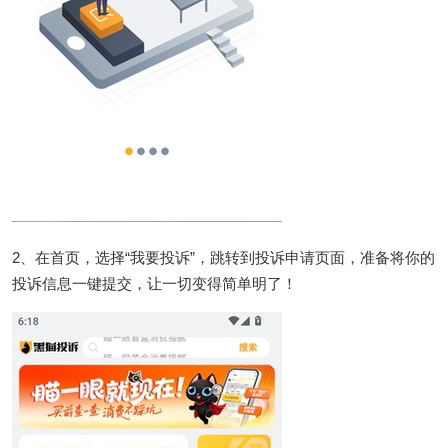
2、在首页，选择“我要投诉”，跳转到投诉申请页面，准备将你的
投诉信息一键提交，让一切变得简单明了！