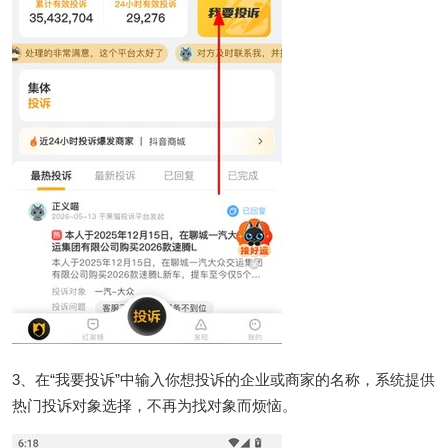
3、在“我要投诉”中输入你想投诉的企业或商家的名称，系统提供
热门投诉对象选择，不再为找对象而烦恼。