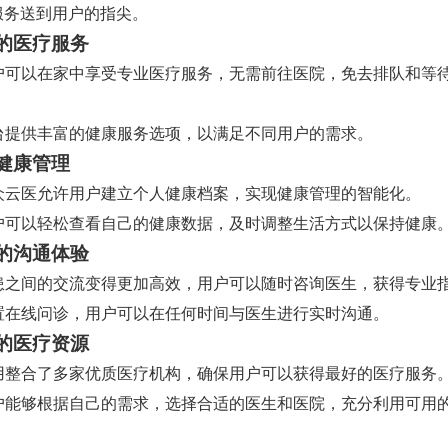
服务送到用户的指尖。
的医疗服务
 用户可以在家中享受专业医疗服务，无需前往医院，免去排队和等
 平台提供丰富的健康服务选项，以满足不同用户的需求。
健康管理
 贯众云医允许用户建立个人健康档案，实现健康管理的智能化。
 用户可以轻松查看自己的健康数据，及时调整生活方式以保持健康
的沟通体验
 医患之间的交流变得更加高效，用户可以随时咨询医生，获得专业
 设置在线问诊，用户可以在任何时间与医生进行实时沟通。
的医疗资源
 应用整合了多家优质医疗机构，确保用户可以获得最好的医疗服务
 用户能够根据自己的需求，选择合适的医生和医院，充分利用可用