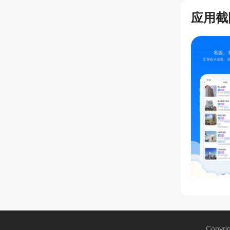
应用截
Copyri