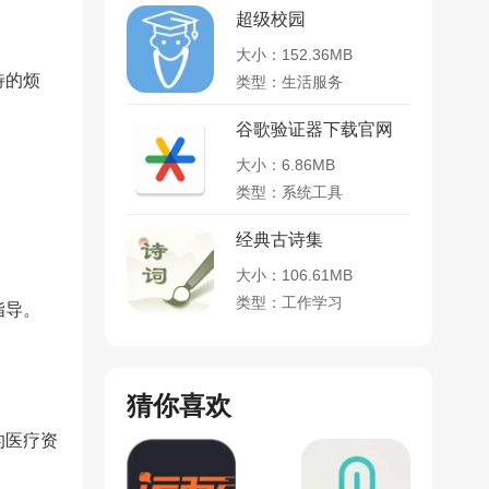
超级校园
大小：152.36MB
待的烦
类型：生活服务
谷歌验证器下载官网
大小：6.86MB
类型：系统工具
经典古诗集
。
大小：106.61MB
类型：工作学习
指导。
猜你喜欢
。
的医疗资