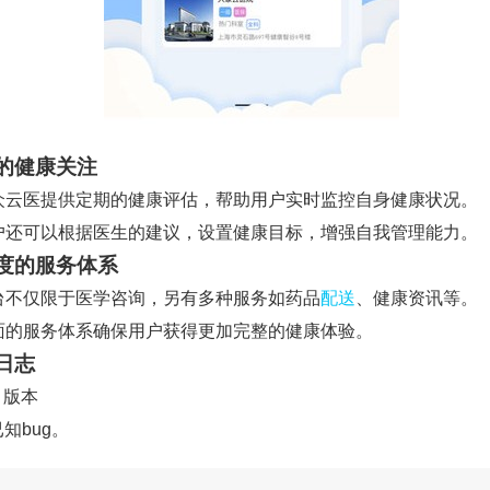
的健康关注
 贯众云医提供定期的健康评估，帮助用户实时监控自身健康状况。
 用户还可以根据医生的建议，设置健康目标，增强自我管理能力。
度的服务体系
平台不仅限于医学咨询，另有多种服务如药品
配送
、健康资讯等。
 全面的服务体系确保用户获得更加完整的健康体验。
日志
1 版本
知bug。