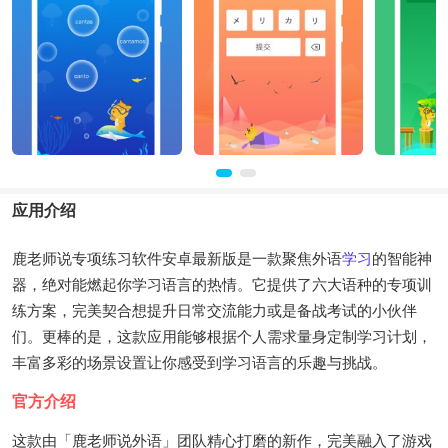
应用介绍
鹿老师说专项练习软件安卓最新版是一款聚焦外语
学习
的智能神
器，绝对能燃起你学习语言的热情。它提供了六大语种的专项训
练方案，完美契合想提升日常交流能力或是备战考试的小伙伴
们。更棒的是，这款应用能够根据个人需求量身定制学习计划，
丰富多彩的场景设置让你感受到学习语言的乐趣与挑战。
官方介绍
这款由「鹿老师说外语」团队精心打磨的新作，完美融入了游戏