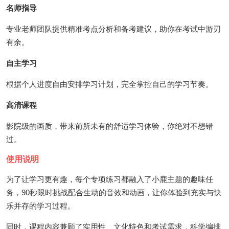
名师指导
专业老师团队提供精准考点分析和备考建议，助你在考试中游刃
有余。
自主学习
根据个人进度自由安排学习计划，完全掌控自己的学习节奏。
高清课程
影院级的画质，带来前所未有的舒适学习体验，你绝对不想错
过。
使用说明
为了让学习更有趣，每个专项练习都融入了小鹿主题的趣味任
务，90秒限时挑战配合生动的音效和动画，让你体验到充实与快
乐并存的学习过程。
同时，课程内容兼顾了实用性、文化特色和考试需求，科学编排