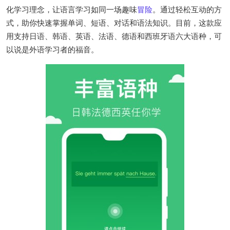
化学习理念，让语言学习如同一场趣味
冒险
。通过轻松互动的方
式，助你快速掌握单词、短语、对话和语法知识。目前，这款应
用支持日语、韩语、英语、法语、德语和西班牙语六大语种，可
以说是外语学习者的福音。