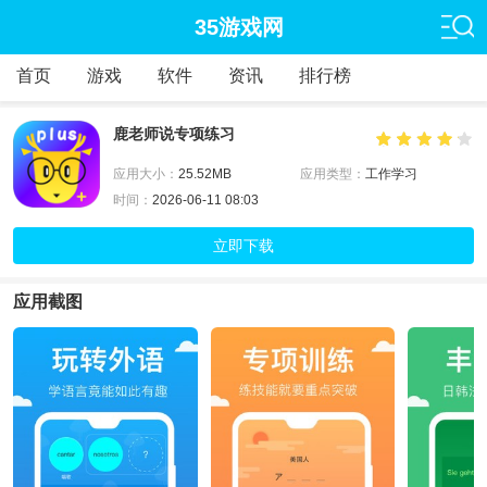
35游戏网
首页
游戏
软件
资讯
排行榜
鹿老师说专项练习
应用大小：
25.52MB
应用类型：
工作学习
时间：
2026-06-11 08:03
立即下载
应用截图