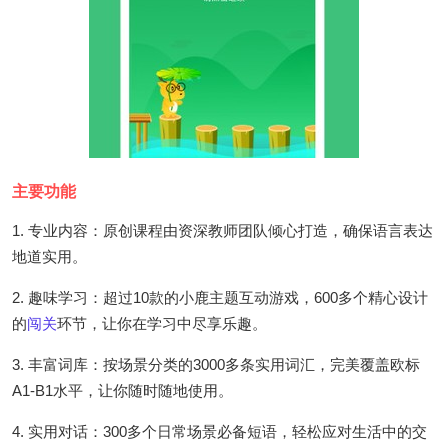
主要功能
1. 专业内容：原创课程由资深教师团队倾心打造，确保语言表达
地道实用。
2. 趣味学习：超过10款的小鹿主题互动游戏，600多个精心设计
的
闯关
环节，让你在学习中尽享乐趣。
3. 丰富词库：按场景分类的3000多条实用词汇，完美覆盖欧标
A1-B1水平，让你随时随地使用。
4. 实用对话：300多个日常场景必备短语，轻松应对生活中的交