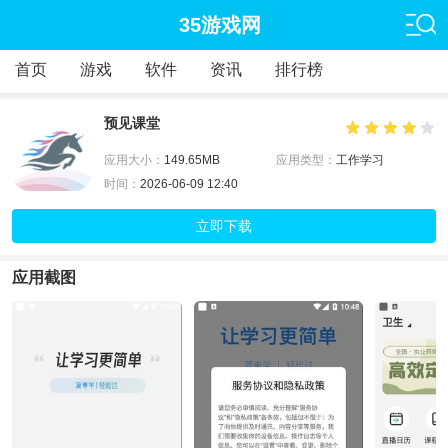
35游戏网
首页
游戏
软件
资讯
排行榜
预见课堂
应用大小：
149.65MB
应用类型：
工作学习
时间：
2026-06-09 12:40
立即下载
应用截图