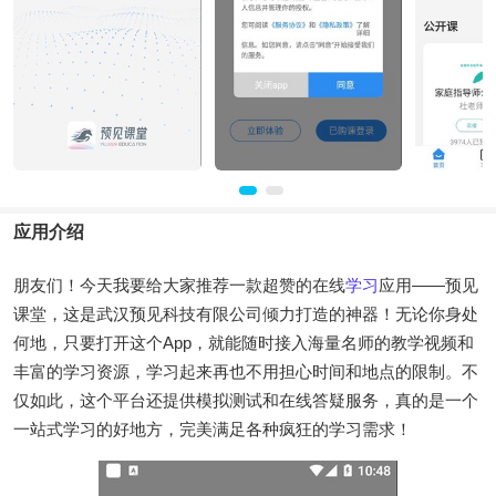
应用介绍
朋友们！今天我要给大家推荐一款超赞的在线
学习
应用——预见
课堂，这是武汉预见科技有限公司倾力打造的神器！无论你身处
何地，只要打开这个App，就能随时接入海量名师的教学视频和
丰富的学习资源，学习起来再也不用担心时间和地点的限制。不
仅如此，这个平台还提供模拟测试和在线答疑服务，真的是一个
一站式学习的好地方，完美满足各种疯狂的学习需求！