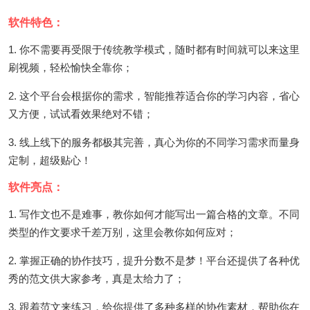
软件特色：
1. 你不需要再受限于传统教学模式，随时都有时间就可以来这里
刷视频，轻松愉快全靠你；
2. 这个平台会根据你的需求，智能推荐适合你的学习内容，省心
又方便，试试看效果绝对不错；
3. 线上线下的服务都极其完善，真心为你的不同学习需求而量身
定制，超级贴心！
软件亮点：
1. 写作文也不是难事，教你如何才能写出一篇合格的文章。不同
类型的作文要求千差万别，这里会教你如何应对；
2. 掌握正确的协作技巧，提升分数不是梦！平台还提供了各种优
秀的范文供大家参考，真是太给力了；
3. 跟着范文来练习，给你提供了多种多样的协作素材，帮助你在