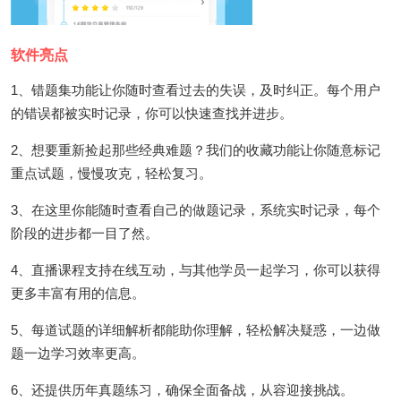
软件亮点
1、错题集功能让你随时查看过去的失误，及时纠正。每个用户
的错误都被实时记录，你可以快速查找并进步。
2、想要重新捡起那些经典难题？我们的收藏功能让你随意标记
重点试题，慢慢攻克，轻松复习。
3、在这里你能随时查看自己的做题记录，系统实时记录，每个
阶段的进步都一目了然。
4、直播课程支持在线互动，与其他学员一起学习，你可以获得
更多丰富有用的信息。
5、每道试题的详细解析都能助你理解，轻松解决疑惑，一边做
题一边学习效率更高。
6、还提供历年真题练习，确保全面备战，从容迎接挑战。