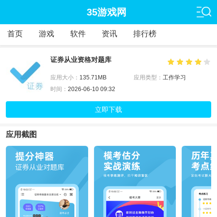
35游戏网
首页
游戏
软件
资讯
排行榜
证券从业资格对题库
应用大小：
135.71MB
应用类型：
工作学习
时间：
2026-06-10 09:32
立即下载
应用截图