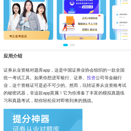
应用介绍
证券从业资格对题库app，这是中国证券业协会组织的一款全国
统一考试工具。如果你想进军银行、证券、
投资
公司等金融行
业，这个资格证可是必不可少的。然而，玩转证券从业资格考试
的秘密武器，非这款app莫属！它为你准备了丰富的模拟真题练
习和真题考试，助你轻松应对即将到来的挑战。