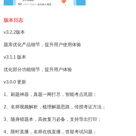
版本日志
v3.2.2版本
题库优化产品细节，提升用户使用体验
v3.1.1 版本
优化部分功能细节，提升用户体验
v3.0.0 更新
1、刷题神器，真题一网打尽，智能考点巩固；
2、名师视频解析，梳理解题思路，传授考证方法；
3、随身错题本，高效复习必备，支持导出打印；
4、限时直播，名师在线直播，答疑考试问题；