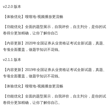
v2.2.0 版本
【体验优化】嗖嗖地-视频播放更流畅
【功能优化】全面的题型展示，自我评价，自主判分，是你的试
卷得分更加精确，让你了解你自己
【内容更新】2020年全国证券从业资格证考试全新试题，真题、
专项全面覆盖，做题学知识不花钱。
v2.1.1 版本
【内容更新】2019年全国证券从业资格证考试全新试题，真题、
专项全面覆盖，做题学知识不花钱。
【体验优化】嗖嗖地-视频播放更流畅
【功能优化】全面的题型展示，自我评价，自主判分，是你的试
卷得分更加精确，让你了解你自己。