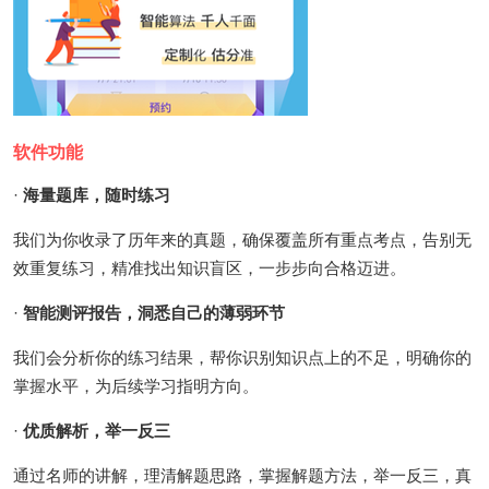
软件功能
·
海量题库，随时练习
我们为你收录了历年来的真题，确保覆盖所有重点考点，告别无
效重复练习，精准找出知识盲区，一步步向合格迈进。
·
智能测评报告，洞悉自己的薄弱环节
我们会分析你的练习结果，帮你识别知识点上的不足，明确你的
掌握水平，为后续学习指明方向。
·
优质解析，举一反三
通过名师的讲解，理清解题思路，掌握解题方法，举一反三，真