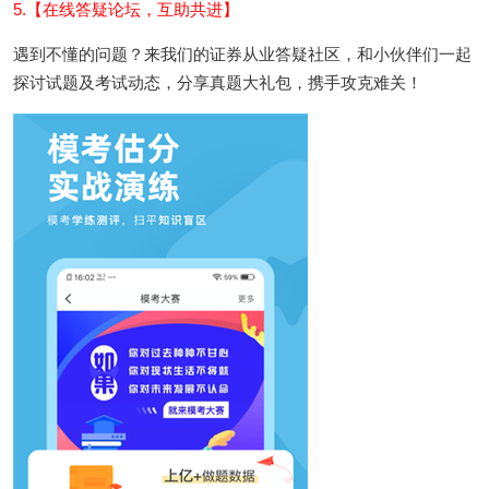
5.【在线答疑论坛，互助共进】
遇到不懂的问题？来我们的证券从业答疑社区，和小伙伴们一起
探讨试题及考试动态，分享真题大礼包，携手攻克难关！