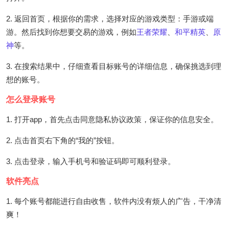
2. 返回首页，根据你的需求，选择对应的游戏类型：手游或端
游。然后找到你想要交易的游戏，例如
王者荣耀
、
和平精英
、
原
神
等。
3. 在搜索结果中，仔细查看目标账号的详细信息，确保挑选到理
想的账号。
怎么登录账号
1. 打开app，首先点击同意隐私协议政策，保证你的信息安全。
2. 点击首页右下角的“我的”按钮。
3. 点击登录，输入手机号和验证码即可顺利登录。
软件亮点
1. 每个账号都能进行自由收售，软件内没有烦人的广告，干净清
爽！