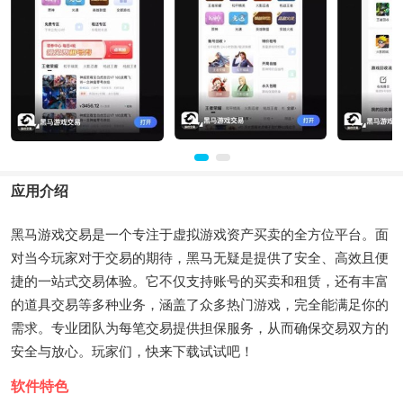
应用介绍
黑马游戏交易是一个专注于虚拟游戏资产买卖的全方位平台。面
对当今玩家对于交易的期待，黑马无疑是提供了安全、高效且便
捷的一站式交易体验。它不仅支持账号的买卖和租赁，还有丰富
的道具交易等多种业务，涵盖了众多热门游戏，完全能满足你的
需求。专业团队为每笔交易提供担保服务，从而确保交易双方的
安全与放心。玩家们，快来下载试试吧！
软件特色