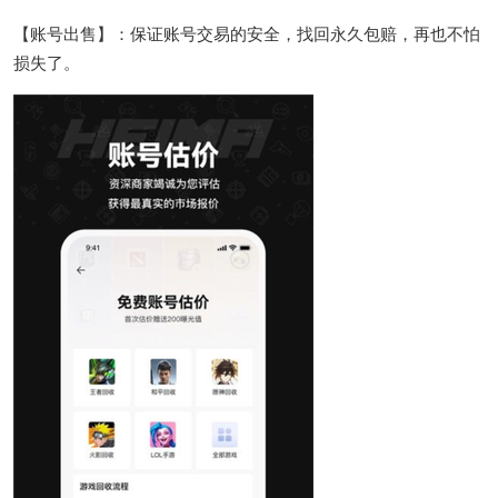
【账号出售】：保证账号交易的安全，找回永久包赔，再也不怕
损失了。