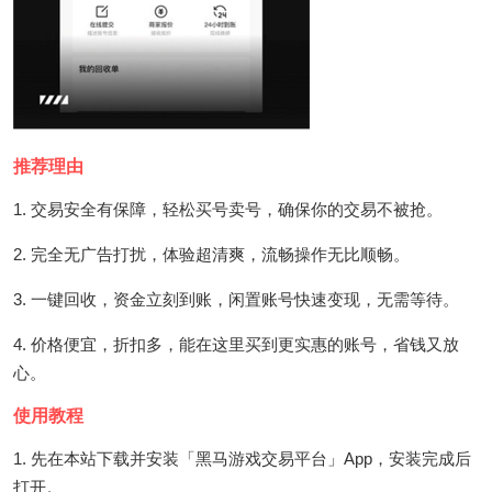
推荐理由
1. 交易安全有保障，轻松买号卖号，确保你的交易不被抢。
2. 完全无广告打扰，体验超清爽，流畅操作无比顺畅。
3. 一键回收，资金立刻到账，闲置账号快速变现，无需等待。
4. 价格便宜，折扣多，能在这里买到更实惠的账号，省钱又放
心。
使用教程
1. 先在本站下载并安装「黑马游戏交易平台」App，安装完成后
打开。