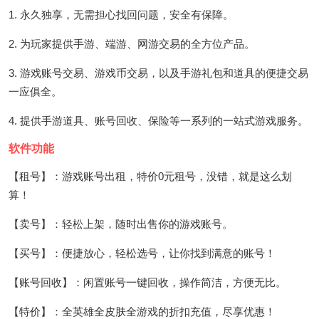
1. 永久独享，无需担心找回问题，安全有保障。
2. 为玩家提供手游、端游、网游交易的全方位产品。
3. 游戏账号交易、游戏币交易，以及手游礼包和道具的便捷交易
一应俱全。
4. 提供手游道具、账号回收、保险等一系列的一站式游戏服务。
软件功能
【租号】：游戏账号出租，特价0元租号，没错，就是这么划
算！
【卖号】：轻松上架，随时出售你的游戏账号。
【买号】：便捷放心，轻松选号，让你找到满意的账号！
【账号回收】：闲置账号一键回收，操作简洁，方便无比。
【特价】：全英雄全皮肤全游戏的折扣充值，尽享优惠！