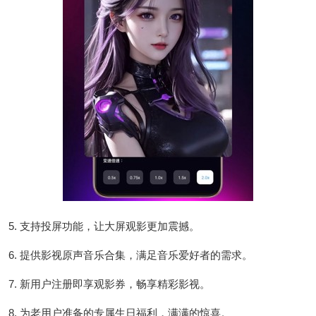
5. 支持投屏功能，让大屏观影更加震撼。
6. 提供影视原声音乐合集，满足音乐爱好者的需求。
7. 新用户注册即享观影券，畅享精彩影视。
8. 为老用户准备的专属生日福利，满满的惊喜。