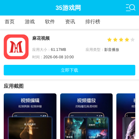
35游戏网
首页
游戏
软件
资讯
排行榜
麻花视频
应用大小：
61.17MB
应用类型：
影音播放
时间：
2026-06-08 10:00
立即下载
应用截图