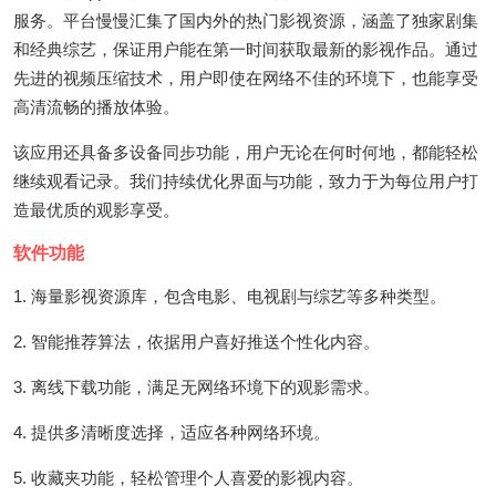
服务。平台慢慢汇集了国内外的热门影视资源，涵盖了独家剧集
和经典综艺，保证用户能在第一时间获取最新的影视作品。通过
先进的视频压缩技术，用户即使在网络不佳的环境下，也能享受
高清流畅的播放体验。
该应用还具备多设备同步功能，用户无论在何时何地，都能轻松
继续观看记录。我们持续优化界面与功能，致力于为每位用户打
造最优质的观影享受。
软件功能
1. 海量影视资源库，包含电影、电视剧与综艺等多种类型。
2. 智能推荐算法，依据用户喜好推送个性化内容。
3. 离线下载功能，满足无网络环境下的观影需求。
4. 提供多清晰度选择，适应各种网络环境。
5. 收藏夹功能，轻松管理个人喜爱的影视内容。