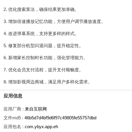
2. 优化搜索算法，确保结果更加准确。
3. 增加倍速播放记忆功能，方便用户调节播放速度。
4. 改进弹幕系统，支持更多样的样式。
5. 修复部分机型闪退问题，提升稳定性。
6. 新增家长控制时长功能，强化管理能力。
7. 优化会员支付流程，提升支付顺畅度。
8. 增加影视周边商城，满足用户多样化需求。
应用信息
应用厂商 :
来自互联网
文件md5 :
46b5d7d4bf9d6f97c49805fe55757dbd
应用包名 :
com.ybyx.app.eh