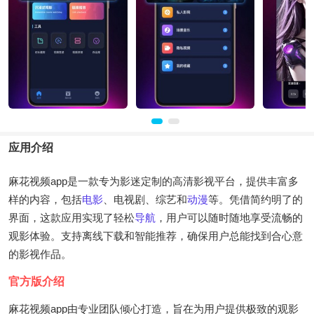
应用介绍
麻花视频app是一款专为影迷定制的高清影视平台，提供丰富多
样的内容，包括
电影
、电视剧、综艺和
动漫
等。凭借简约明了的
界面，这款应用实现了轻松
导航
，用户可以随时随地享受流畅的
观影体验。支持离线下载和智能推荐，确保用户总能找到合心意
的影视作品。
官方版介绍
麻花视频app由专业团队倾心打造，旨在为用户提供极致的观影