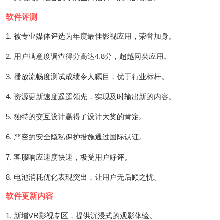
软件评测
1. 被专业媒体评选为年度最佳影视应用，荣誉加身。
2. 用户满意度调查得分高达4.8分，超越同类应用。
3. 播放流畅度测试成绩令人瞩目，优于行业标杆。
4. 资源更新速度遥遥领先，实现及时输出新的内容。
5. 独特的交互设计赢得了设计大奖的肯定。
6. 严密的安全隐私保护措施通过国际认证。
7. 客服响应速度快速，极受用户好评。
8. 电池消耗优化表现突出，让用户无后顾之忧。
软件更新内容
1. 新增VR影视专区，提供沉浸式的观影体验。