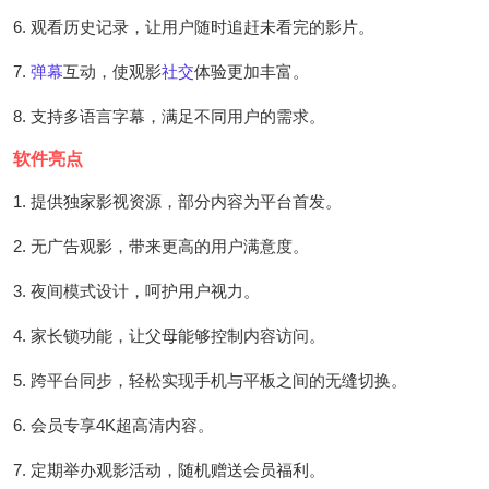
6. 观看历史记录，让用户随时追赶未看完的影片。
7.
弹幕
互动，使观影
社交
体验更加丰富。
8. 支持多语言字幕，满足不同用户的需求。
软件亮点
1. 提供独家影视资源，部分内容为平台首发。
2. 无广告观影，带来更高的用户满意度。
3. 夜间模式设计，呵护用户视力。
4. 家长锁功能，让父母能够控制内容访问。
5. 跨平台同步，轻松实现手机与平板之间的无缝切换。
6. 会员专享4K超高清内容。
7. 定期举办观影活动，随机赠送会员福利。