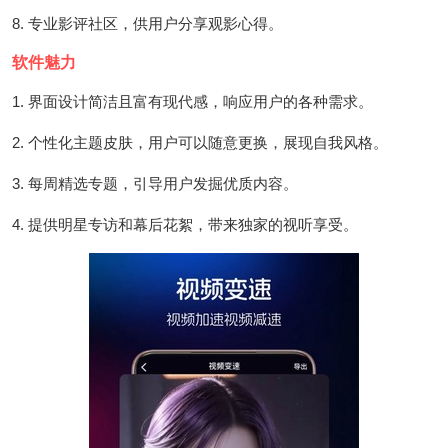
8. 专业影评社区，供用户分享观影心得。
软件魅力
1. 界面设计简洁且富有现代感，响应用户的各种需求。
2. 个性化主题皮肤，用户可以随意更换，展现自我风格。
3. 每周精选专题，引导用户发掘优质内容。
4. 提供明星专访和幕后花絮，带来独家的视听享受。