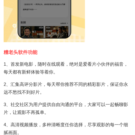
糟老头软件功能
1、首发新电影，随时在线观看，绝对是爱看片小伙伴的福音，
每天都有新鲜体验等着你。
2、汇集高评分影片，每天帮你推荐不同的精彩影片，保证你永
远不愁找不到好片。
3、社交社区为用户提供自由沟通的平台，大家可以一起畅聊影
片，让观影不再孤单。
4、高清视频播放，多种清晰度任你选择，尽享观影的每一个细
腻画面。