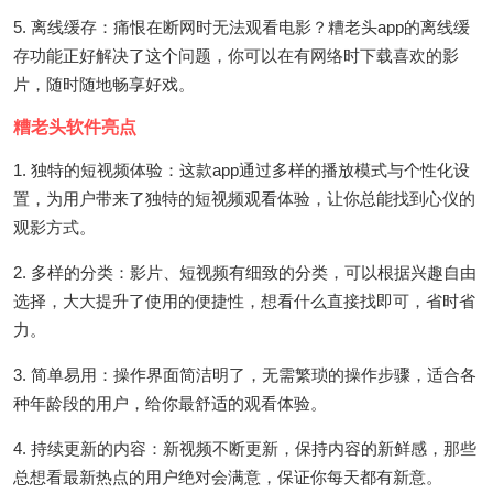
5. 离线缓存：痛恨在断网时无法观看电影？糟老头app的离线缓
存功能正好解决了这个问题，你可以在有网络时下载喜欢的影
片，随时随地畅享好戏。
糟老头软件亮点
1. 独特的短视频体验：这款app通过多样的播放模式与个性化设
置，为用户带来了独特的短视频观看体验，让你总能找到心仪的
观影方式。
2. 多样的分类：影片、短视频有细致的分类，可以根据兴趣自由
选择，大大提升了使用的便捷性，想看什么直接找即可，省时省
力。
3. 简单易用：操作界面简洁明了，无需繁琐的操作步骤，适合各
种年龄段的用户，给你最舒适的观看体验。
4. 持续更新的内容：新视频不断更新，保持内容的新鲜感，那些
总想看最新热点的用户绝对会满意，保证你每天都有新意。