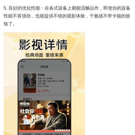
5. 良好的优化性能：在各式设备上都能流畅运作，即使你的设备
性能不算强劲，也能提供不错的观影体验，干脆就不带卡顿的烦
恼了。