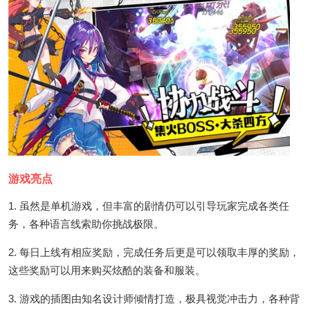
游戏亮点
1. 虽然是单机游戏，但丰富的剧情仍可以引导玩家完成各类任
务，各种语言线索助你挑战极限。
2. 每日上线有相应奖励，完成任务后更是可以领取丰厚的奖励，
这些奖励可以用来购买炫酷的装备和服装。
3. 游戏的插图由知名设计师倾情打造，极具视觉冲击力，各种背