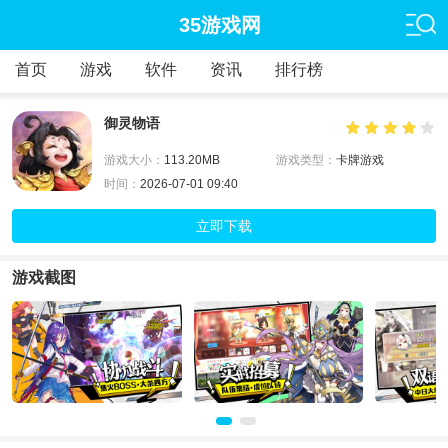
35游戏网
首页
游戏
软件
资讯
排行榜
御灵物语
游戏大小：
113.20MB
游戏类型：
卡牌游戏
时间：
2026-07-01 09:40
立即下载
游戏截图