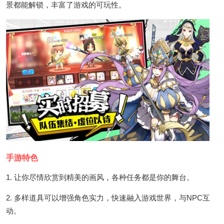
景都能解锁，丰富了游戏的可玩性。
手游特色
1. 让你尽情欣赏到精美的画风，各种任务都是你的舞台。
2. 多样道具可以增强角色实力，快速融入游戏世界，与NPC互
动。