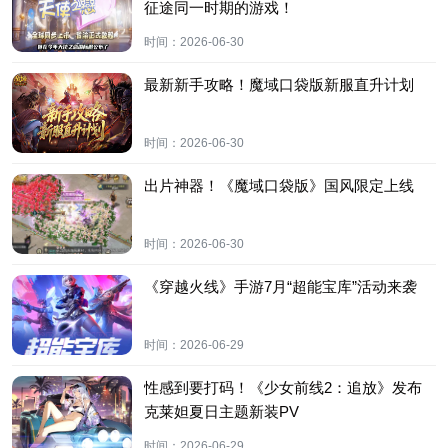
征途同一时期的游戏！
时间：
2026-06-30
最新新手攻略！魔域口袋版新服直升计划
时间：
2026-06-30
出片神器！《魔域口袋版》国风限定上线
时间：
2026-06-30
《穿越火线》手游7月“超能宝库”活动来袭
时间：
2026-06-29
性感到要打码！《少女前线2：追放》发布
克莱妲夏日主题新装PV
时间：
2026-06-29