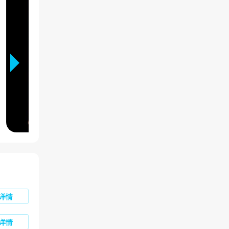
详情
详情