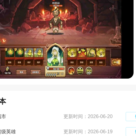
本
城市
更新时间：2026-06-20
超级英雄
更新时间：2026-06-19