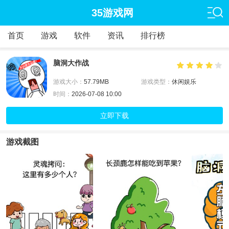
35游戏网
首页
游戏
软件
资讯
排行榜
脑洞大作战
游戏大小：
57.79MB
游戏类型：
休闲娱乐
时间：
2026-07-08 10:00
立即下载
游戏截图