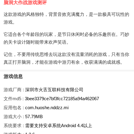
脑洞大作战游戏测评
这款游戏的风格独特，背景音效充满魔力，是一款极具可玩性的
游戏。
它适合各个年龄段的玩家，是节日休闲时必备的乐趣所在。巧妙
的关卡设计随时能带来欢声笑语。
记住，不要用传统思维去玩这款没有流量消耗的游戏，只有当你
真正打开脑洞，才能在游戏中游刃有余，收获满满的成就感。
游戏信息
游戏厂商 :
深圳市火舌互联科技有限公司
文件md5 :
3bee3379ce7bf3fcc72185a94a462067
应用包名 :
com.huoshe.nddzz.mi
游戏大小 :
57.79MB
系统要求 :
需要支持安卓系统Android 4.4以上