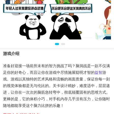
游戏介绍
准备好迎接一场前所未有的智力挑战了吗？脑洞战是一款不仅满
足你的好奇心，而且让你在游戏中尽情施展聪明才智的
益智
游
戏。游戏以其独特的艺术风格和流畅的画面质量，保证你每一刻
的视觉体验都是无与伦比的。关卡设计精妙，难度适中，层层递
进，让你在一次次的脑筋急转弯中，彻底颠覆固有的思维方式。
更棒的是，它的体积小巧，对手机内存几乎没有压力，让你随时
随地都能享受这个脑力比拼的乐趣！