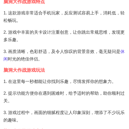
脑洞大作战游戏特点
1. 这款游戏非常适合手机玩家，反应测试容易上手，消耗低，轻
松畅玩。
2. 游戏中丰富的关卡设计注重创意，让你跳出常规思维，发现更
多乐趣。
3. 画质清晰，色彩舒适，及令人惊叹的背景音效，毫无疑问是
休
闲
时光的绝佳伴侣。
脑洞大作战游戏玩法
1. 在这里每一秒都能让你找到乐趣，尽情发挥你的想象力。
2. 提示功能方便你在遇到困难时，给予适时的帮助，助你顺利过
关。
3. 游戏过程中，画面的细腻程度让人印象深刻，增添了不少玩乐
的趣味。