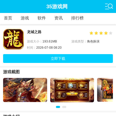
35游戏网
首页
游戏
软件
资讯
排行榜
龙城之路
游戏大小：
193.61MB
游戏类型：
角色扮演
时间：
2026-07-08 08:20
立即下载
游戏截图