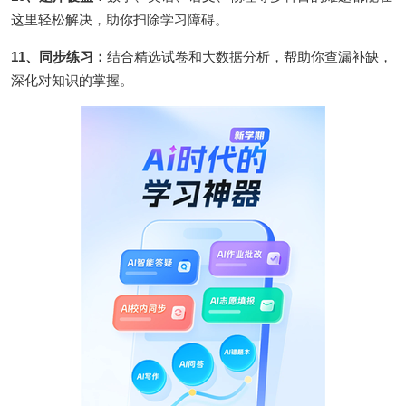
这里轻松解决，助你扫除学习障碍。
11、同步练习：
结合精选试卷和大数据分析，帮助你查漏补缺，
深化对知识的掌握。