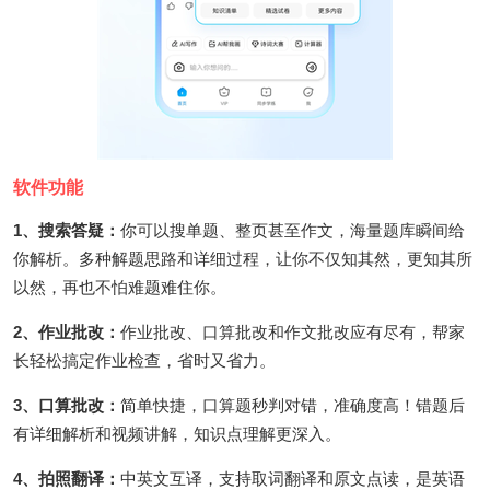
软件功能
1、搜索答疑：
你可以搜单题、整页甚至作文，海量题库瞬间给
你解析。多种解题思路和详细过程，让你不仅知其然，更知其所
以然，再也不怕难题难住你。
2、作业批改：
作业批改、口算批改和作文批改应有尽有，帮家
长轻松搞定作业检查，省时又省力。
3、口算批改：
简单快捷，口算题秒判对错，准确度高！错题后
有详细解析和视频讲解，知识点理解更深入。
4、拍照翻译：
中英文互译，支持取词翻译和原文点读，是英语