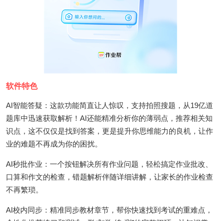
软件特色
AI智能答疑：这款功能简直让人惊叹，支持拍照搜题，从19亿道
题库中迅速获取解析！AI还能精准分析你的薄弱点，推荐相关知
识点，这不仅仅是找到答案，更是提升你思维能力的良机，让作
业的难题不再成为你的困扰。
AI秒批作业：一个按钮解决所有作业问题，轻松搞定作业批改、
口算和作文的检查，错题解析伴随详细讲解，让家长的作业检查
不再繁琐。
AI校内同步：精准同步教材章节，帮你快速找到考试的重难点，