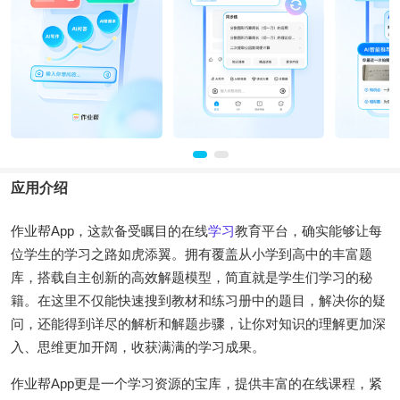
应用介绍
作业帮App，这款备受瞩目的在线
学习
教育平台，确实能够让每
位学生的学习之路如虎添翼。拥有覆盖从小学到高中的丰富题
库，搭载自主创新的高效解题模型，简直就是学生们学习的秘
籍。在这里不仅能快速搜到教材和练习册中的题目，解决你的疑
问，还能得到详尽的解析和解题步骤，让你对知识的理解更加深
入、思维更加开阔，收获满满的学习成果。
作业帮App更是一个学习资源的宝库，提供丰富的在线课程，紧