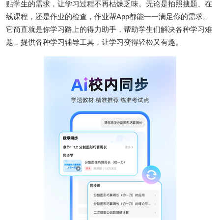
贴学生的需求，让学习过程不再枯燥乏味。无论是拍照搜题、在
线课程，还是作业的检查，作业帮App都能一一满足你的需求。
它简直就是你学习路上的得力助手，帮助学生们解决各种学习难
题，提供各种学习辅导工具，让学习变得轻松又有趣。