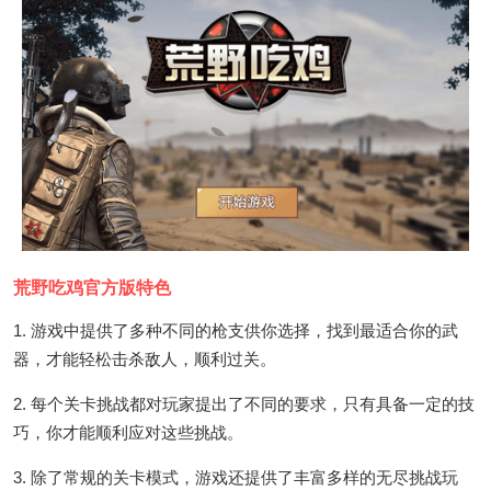
荒野吃鸡官方版特色
1. 游戏中提供了多种不同的枪支供你选择，找到最适合你的武
器，才能轻松击杀敌人，顺利过关。
2. 每个关卡挑战都对玩家提出了不同的要求，只有具备一定的技
巧，你才能顺利应对这些挑战。
3. 除了常规的关卡模式，游戏还提供了丰富多样的无尽挑战玩