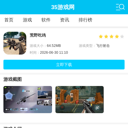
35游戏网
首页
游戏
软件
资讯
排行榜
荒野吃鸡
游戏大小：
64.52MB
游戏类型：
飞行射击
时间：
2026-06-30 11:10
立即下载
游戏截图