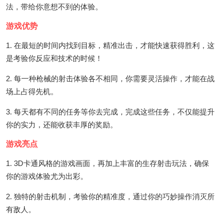
法，带给你意想不到的体验。
游戏优势
1. 在最短的时间内找到目标，精准出击，才能快速获得胜利，这
是考验你反应和技术的时候！
2. 每一种枪械的射击体验各不相同，你需要灵活操作，才能在战
场上占得先机。
3. 每天都有不同的任务等你去完成，完成这些任务，不仅能提升
你的实力，还能收获丰厚的奖励。
游戏亮点
1. 3D卡通风格的游戏画面，再加上丰富的生存射击玩法，确保
你的游戏体验尤为出彩。
2. 独特的射击机制，考验你的精准度，通过你的巧妙操作消灭所
有敌人。