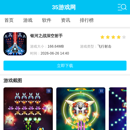
35游戏网
首页
游戏
软件
资讯
排行榜
银河之战深空射手
游戏大小：
166.64MB
游戏类型：
飞行射击
时间：
2026-06-26 14:40
立即下载
游戏截图