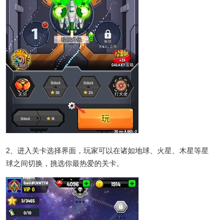
2、进入关卡选择界面，玩家可以在诸如地球、火星、木星等星
球之间切换，挑选你最热爱的关卡。