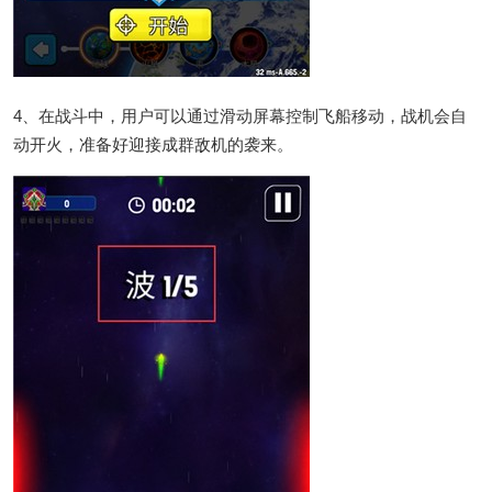
4、在战斗中，用户可以通过滑动屏幕控制飞船移动，战机会自
动开火，准备好迎接成群敌机的袭来。