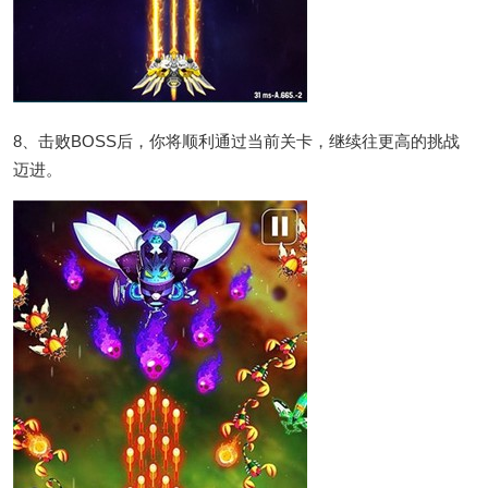
8、击败BOSS后，你将顺利通过当前关卡，继续往更高的挑战
迈进。