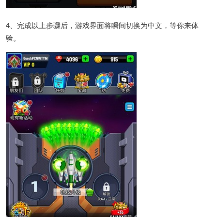
4、完成以上步骤后，游戏界面将瞬间切换为中文，等你来体
验。