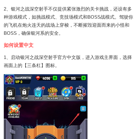
2、银河之战深空射手不仅提供紧张激烈的关卡挑战，还设有多
种游戏模式，如挑战模式、竞技场模式和BOSS战模式。驾驶你
的飞机在炮火连天的战场上穿梭，不断摧毁迎面而来的小怪和
BOSS，确保银河系的安全。
如何设置中文
1、启动银河之战深空射手官方中文版，进入游戏主界面，选择
画面上的【三条杠】图标。