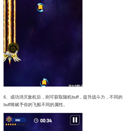
6、成功消灭敌机后，则可获取随机buff，提升战斗力，不同的
buff将赋予你的飞船不同的属性。