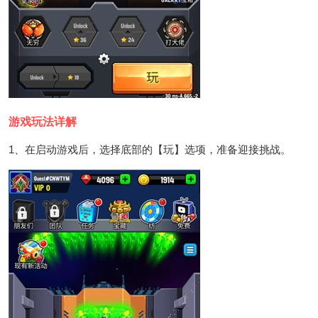
游戏玩法详解
1、在启动游戏后，选择底部的【玩】选项，准备迎接挑战。