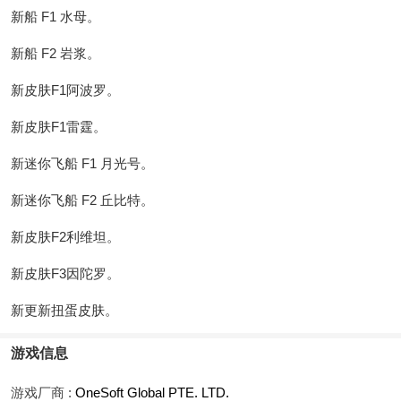
新船 F1 水母。
新船 F2 岩浆。
新皮肤F1阿波罗。
新皮肤F1雷霆。
新迷你飞船 F1 月光号。
新迷你飞船 F2 丘比特。
新皮肤F2利维坦。
新皮肤F3因陀罗。
新更新扭蛋皮肤。
游戏信息
游戏厂商 :
OneSoft Global PTE. LTD.