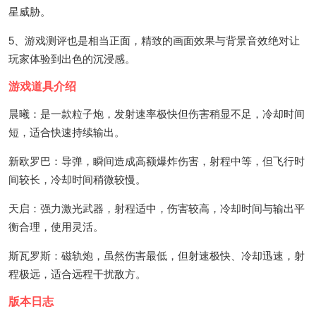
星威胁。
5、游戏测评也是相当正面，精致的画面效果与背景音效绝对让
玩家体验到出色的沉浸感。
游戏道具介绍
晨曦：是一款粒子炮，发射速率极快但伤害稍显不足，冷却时间
短，适合快速持续输出。
新欧罗巴：导弹，瞬间造成高额爆炸伤害，射程中等，但飞行时
间较长，冷却时间稍微较慢。
天启：强力激光武器，射程适中，伤害较高，冷却时间与输出平
衡合理，使用灵活。
斯瓦罗斯：磁轨炮，虽然伤害最低，但射速极快、冷却迅速，射
程极远，适合远程干扰敌方。
版本日志