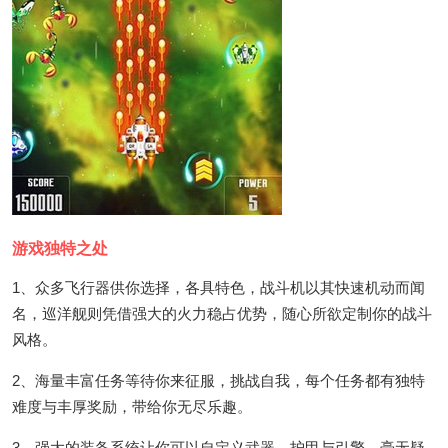
游戏独特之处
1、众多飞行器供你选择，各具特色，战斗机以其快速机动而闻
名，巡洋舰则凭借强大的火力稳占优势，随心所欲定制你的战斗
风格。
2、海量丰富任务等待你来征服，挑战自我，每个任务都有独特
难度与丰厚奖励，带给你无尽乐趣。
3、强大的装备系统让你可以自定义武器、护甲与引擎，毫无疑