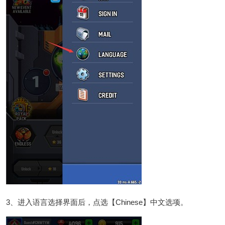
3、进入语言选择界面后，点选【Chinese】中文选项。