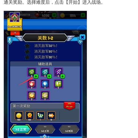
通关奖励。选择难度后，点击【开始】进入战场。