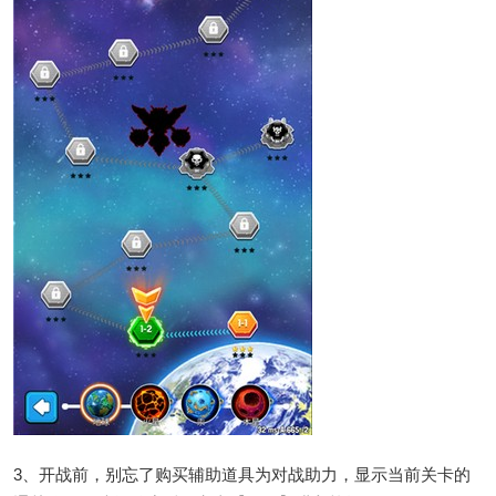
3、开战前，别忘了购买辅助道具为对战助力，显示当前关卡的