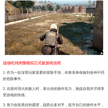
战场吃鸡突围模拟正式版游戏说明
1. 作为一款深受玩家喜爱的冒险手游，你将亲身体验到各种不同
的危险事件。
2. 在面对强大的敌人时，拿出你的操作实力，挑战自我并尽情享
受游戏的快感。
3. 努力创造美好的愿望，战胜众多对手，提升自己的操作水平，