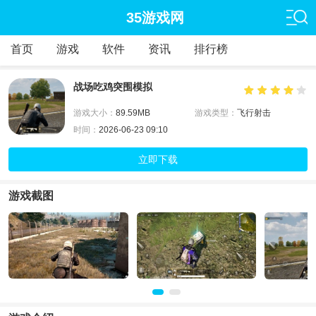
35游戏网
首页
游戏
软件
资讯
排行榜
战场吃鸡突围模拟
游戏大小：
89.59MB
游戏类型：
飞行射击
时间：
2026-06-23 09:10
立即下载
游戏截图