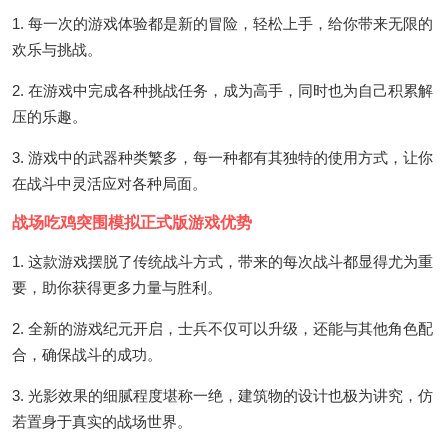
1. 每一次的游戏体验都是新的冒险，轻松上手，给你带来无限的
欢乐与挑战。
2. 在游戏中完成各种挑战任务，成为高手，同时也为自己积累解
压的乐趣。
3. 游戏中的武器种类繁多，每一种都有其独特的使用方式，让你
在战斗中灵活应对各种局面。
战场吃鸡突围模拟正式版游戏优势
1. 这款游戏摆脱了传统战斗方式，带来的每次战斗都显得尤为重
要，助你获得更多力量与胜利。
2. 全新的游戏纪元开启，士兵不仅可以升级，还能与其他角色配
合，确保战斗的成功。
3. 光影效果的细腻程度堪称一绝，建筑物的设计也极为讲究，仿
若置身于真实的战场世界。