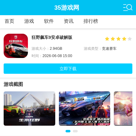
35游戏网
首页
游戏
软件
资讯
排行榜
狂野飙车9安卓破解版
游戏大小：
2.94GB
游戏类型：
竞速赛车
时间：
2026-06-08 15:00
立即下载
游戏截图