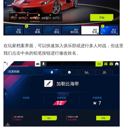
在玩家档案界面，可以快速加入俱乐部或进行多人对战，但这里
我们点击中央的铅笔按钮进行修改姓名。