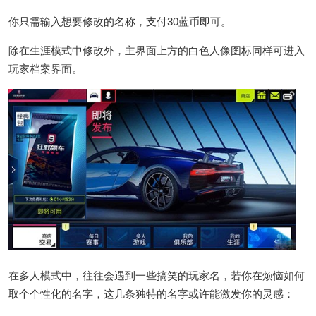
你只需输入想要修改的名称，支付30蓝币即可。
除在生涯模式中修改外，主界面上方的白色人像图标同样可进入
玩家档案界面。
在多人模式中，往往会遇到一些搞笑的玩家名，若你在烦恼如何
取个个性化的名字，这几条独特的名字或许能激发你的灵感：