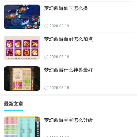
梦幻西游仙玉怎么换
2026-03-19
梦幻西游血耐怎么加点
2026-03-19
梦幻西游什么神兽最好
2026-03-19
最新文章
梦幻西游宝宝怎么升级