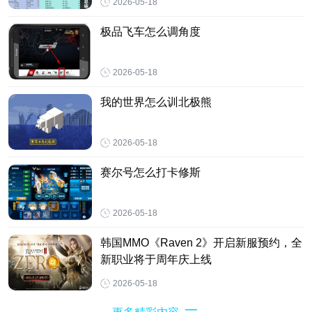
2026-05-18
极品飞车怎么调角度
2026-05-18
我的世界怎么训北极熊
2026-05-18
赛尔号怎么打卡修斯
2026-05-18
韩国MMO《Raven 2》开启新服预约，全
新职业将于周年庆上线
2026-05-18