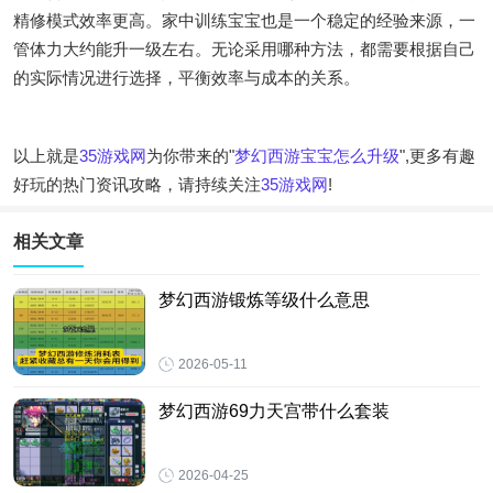
精修模式效率更高。家中训练宝宝也是一个稳定的经验来源，一
管体力大约能升一级左右。无论采用哪种方法，都需要根据自己
的实际情况进行选择，平衡效率与成本的关系。
以上就是
35游戏网
为你带来的"
梦幻西游宝宝怎么升级
",更多有趣
好玩的热门资讯攻略，请持续关注
35游戏网
!
相关文章
梦幻西游锻炼等级什么意思
2026-05-11
梦幻西游69力天宫带什么套装
2026-04-25