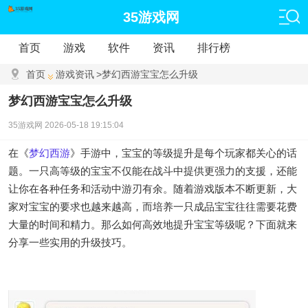
35游戏网
首页
游戏
软件
资讯
排行榜
首页
游戏资讯
>
梦幻西游宝宝怎么升级
梦幻西游宝宝怎么升级
35游戏网
2026-05-18 19:15:04
在《
梦幻西游
》手游中，宝宝的等级提升是每个玩家都关心的话
题。一只高等级的宝宝不仅能在战斗中提供更强力的支援，还能
让你在各种任务和活动中游刃有余。随着游戏版本不断更新，大
家对宝宝的要求也越来越高，而培养一只成品宝宝往往需要花费
大量的时间和精力。那么如何高效地提升宝宝等级呢？下面就来
分享一些实用的升级技巧。