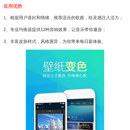
应用优势
1、根据用户喜好和情绪，推荐适合的歌曲，给灵感注入活力；
2、专业均衡器提供12种音响效果，让音乐带你遨游；
3、丰富皮肤样式，风格迥异，为你带来每日新体验。