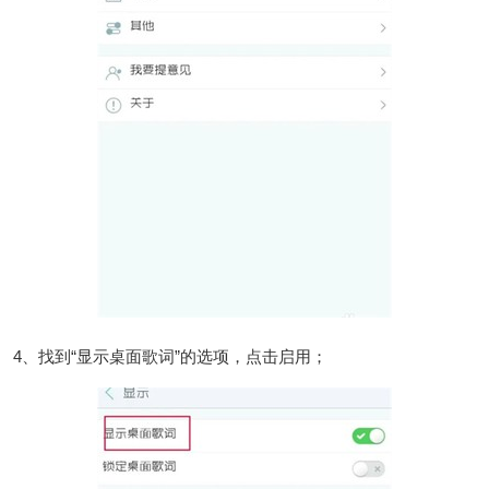
4、找到“显示桌面歌词”的选项，点击启用；