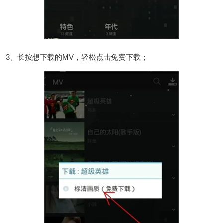
3、长按想下载的MV，轻松点击免费下载；