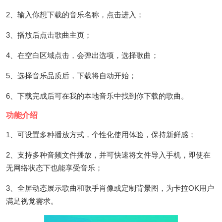
2、输入你想下载的音乐名称，点击进入；
3、播放后点击歌曲主页；
4、在空白区域点击，会弹出选项，选择歌曲；
5、选择音乐品质后，下载将自动开始；
6、下载完成后可在我的本地音乐中找到你下载的歌曲。
功能介绍
1、可设置多种播放方式，个性化使用体验，保持新鲜感；
2、支持多种音频文件播放，并可快速将文件导入手机，即使在
无网络状态下也能享受音乐；
3、全屏动态展示歌曲和歌手肖像或定制背景图，为卡拉OK用户
满足视觉需求。