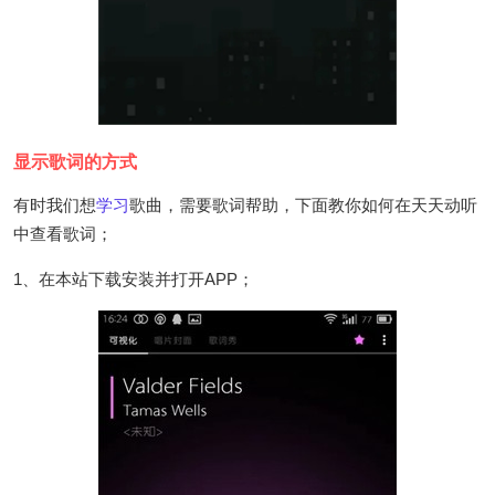
显示歌词的方式
有时我们想
学习
歌曲，需要歌词帮助，下面教你如何在天天动听
中查看歌词；
1、在本站下载安装并打开APP；