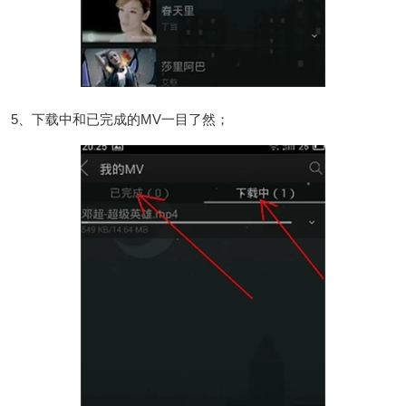
5、下载中和已完成的MV一目了然；