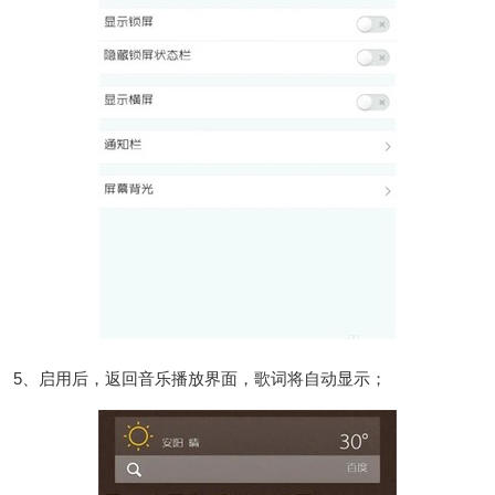
5、启用后，返回音乐播放界面，歌词将自动显示；