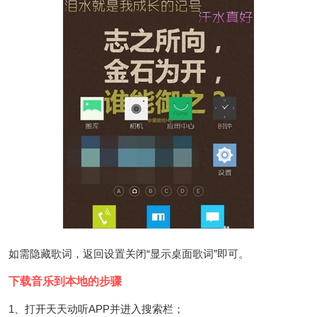
如需隐藏歌词，返回设置关闭“显示桌面歌词”即可。
下载音乐到本地的步骤
1、打开天天动听APP并进入搜索栏；