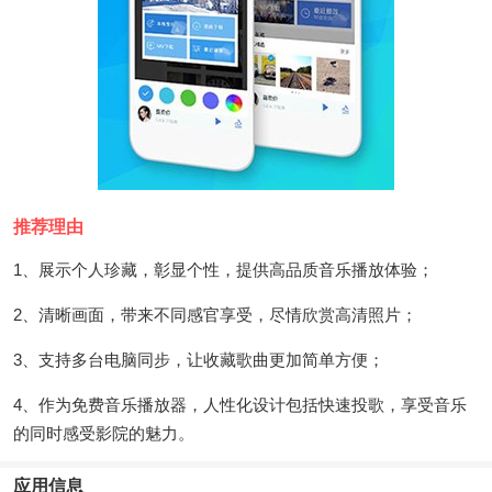
推荐理由
1、展示个人珍藏，彰显个性，提供高品质音乐播放体验；
2、清晰画面，带来不同感官享受，尽情欣赏高清照片；
3、支持多台电脑同步，让收藏歌曲更加简单方便；
4、作为免费音乐播放器，人性化设计包括快速投歌，享受音乐
的同时感受影院的魅力。
应用信息