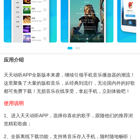
应用介绍
天天动听APP全新版本来袭，继续引领手机音乐播放器的潮流！
这里聚集了大量的版权音乐，从经典到流行，无论国内外的好歌
都可免费下载！无损音乐在线享受，拿起手机，立刻体验吧！
使用说明
1、进入天天动听APP，选择你喜欢的歌手，跟随他们的推荐浏
览精彩歌曲；
2、全新离线下载功能，支持将音乐存入手机，随时随地畅听；