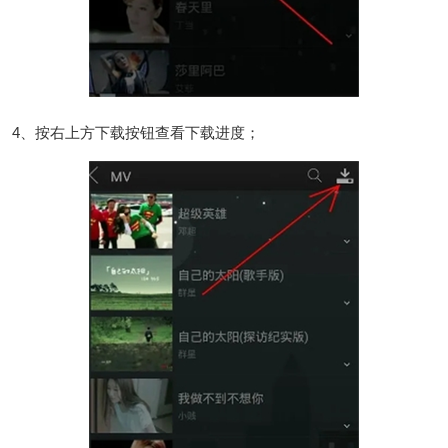
4、按右上方下载按钮查看下载进度；