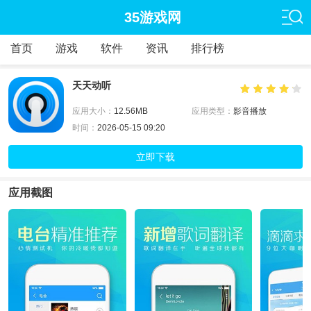
35游戏网
首页
游戏
软件
资讯
排行榜
天天动听
应用大小：
12.56MB
应用类型：
影音播放
时间：
2026-05-15 09:20
立即下载
应用截图