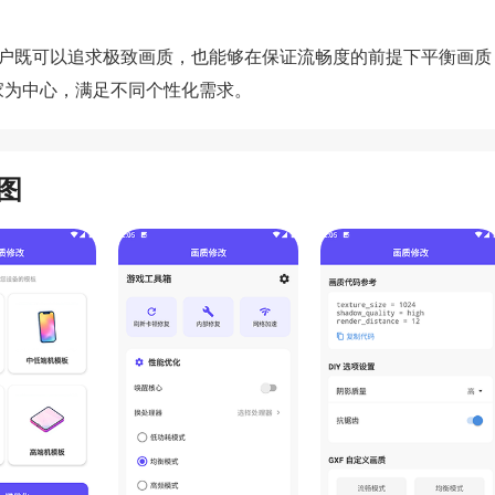
用户既可以追求极致画质，也能够在保证流畅度的前提下平衡画质
家为中心，满足不同个性化需求。
图