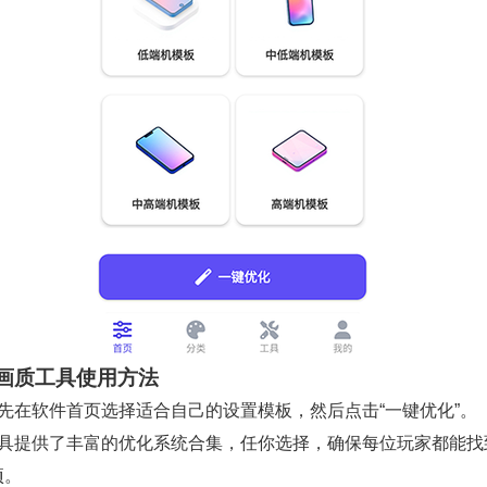
画质工具使用方法
首先在软件首页选择适合自己的设置模板，然后点击“一键优化”。
工具提供了丰富的优化系统合集，任你选择，确保每位玩家都能找
项。