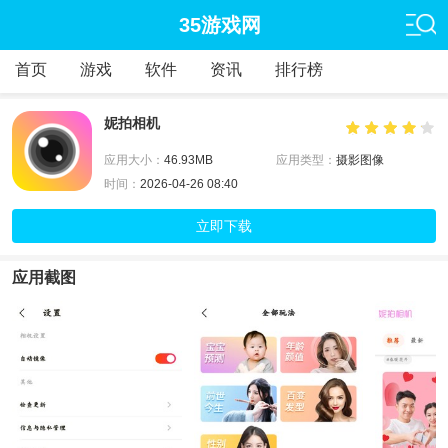
35游戏网
首页
游戏
软件
资讯
排行榜
妮拍相机
应用大小：
46.93MB
应用类型：
摄影图像
时间：
2026-04-26 08:40
立即下载
应用截图