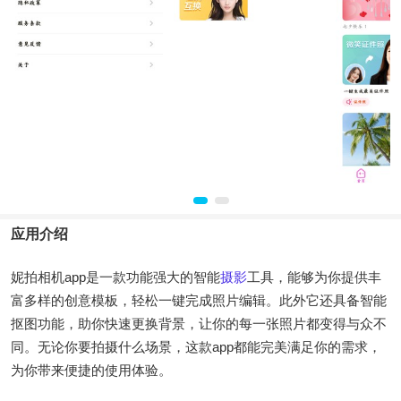
应用介绍
妮拍相机app是一款功能强大的智能
摄影
工具，能够为你提供丰
富多样的创意模板，轻松一键完成照片编辑。此外它还具备智能
抠图功能，助你快速更换背景，让你的每一张照片都变得与众不
同。无论你要拍摄什么场景，这款app都能完美满足你的需求，
为你带来便捷的使用体验。