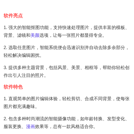
软件亮点
1. 强大的智能抠图功能，支持快速处理图片，提供丰富的模板、
背景、滤镜和
美颜
选项，让每一张照片都显得专业。
2. 选取任意图片，智能系统便会迅速识别并自动去除多余部分，
轻松解决编辑困扰。
3. 提供多种主题背景，包括风景、美景、相框等，帮助你轻松创
作出引人注目的照片。
软件特色
1. 直观简单的图片编辑体验，轻松剪切、合成不同背景，使每张
图片都充满趣味。
2. 包含多种时尚潮流的智能摄像功能，如年龄转换、发型变化、
服装更换、
漫画
效果等，总有一款风格适合你。