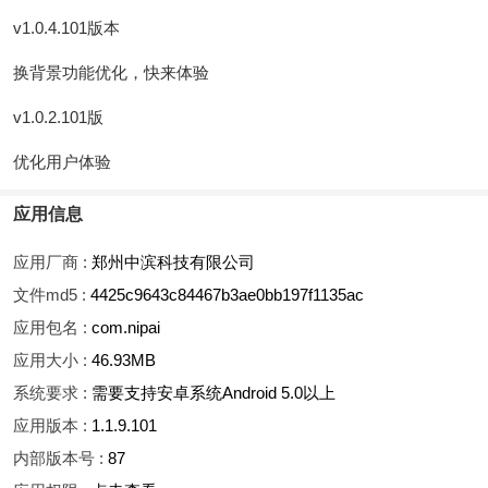
v1.0.4.101版本
换背景功能优化，快来体验
v1.0.2.101版
优化用户体验
应用信息
应用厂商 :
郑州中滨科技有限公司
文件md5 :
4425c9643c84467b3ae0bb197f1135ac
应用包名 :
com.nipai
应用大小 :
46.93MB
系统要求 :
需要支持安卓系统Android 5.0以上
应用版本 :
1.1.9.101
内部版本号 :
87