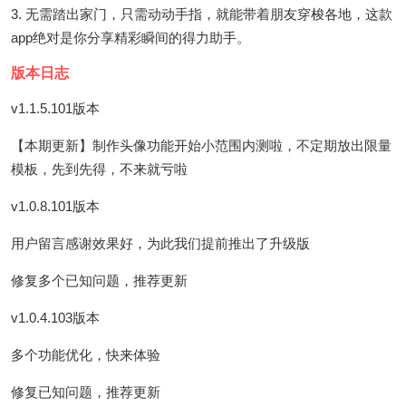
3. 无需踏出家门，只需动动手指，就能带着朋友穿梭各地，这款
app绝对是你分享精彩瞬间的得力助手。
版本日志
v1.1.5.101版本
【本期更新】制作头像功能开始小范围内测啦，不定期放出限量
模板，先到先得，不来就亏啦
v1.0.8.101版本
用户留言感谢效果好，为此我们提前推出了升级版
修复多个已知问题，推荐更新
v1.0.4.103版本
多个功能优化，快来体验
修复已知问题，推荐更新