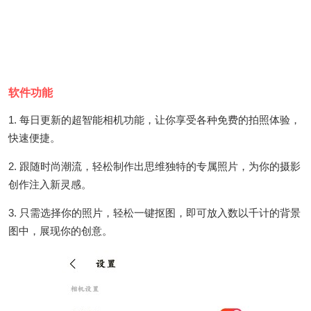
软件功能
1. 每日更新的超智能相机功能，让你享受各种免费的拍照体验，
快速便捷。
2. 跟随时尚潮流，轻松制作出思维独特的专属照片，为你的摄影
创作注入新灵感。
3. 只需选择你的照片，轻松一键抠图，即可放入数以千计的背景
图中，展现你的创意。