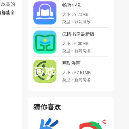
术欣赏的
畅听小说
们都能全
大小：9.71MB
类型：影音播放
疯情书库最新版
大小：6.00MB
类型：新闻阅读
画耽漫画
大小：67.51MB
类型：新闻阅读
猜你喜欢