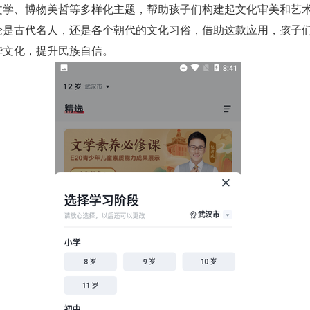
文学、博物美哲等多样化主题，帮助孩子们构建起文化审美和艺
论是古代名人，还是各个朝代的文化习俗，借助这款应用，孩子
华文化，提升民族自信。