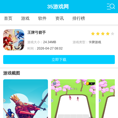
35游戏网
首页
游戏
软件
资讯
排行榜
王牌弓箭手
游戏大小：
24.34MB
游戏类型：
卡牌游戏
时间：
2026-04-27 08:02
立即下载
游戏截图