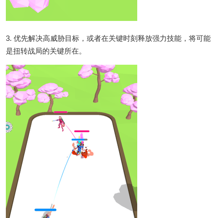
3. 优先解决高威胁目标，或者在关键时刻释放强力技能，将可能
是扭转战局的关键所在。