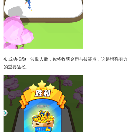
4. 成功抵御一波敌人后，你将收获金币与技能点，这是增强实力
的重要途径。