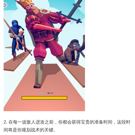
2. 在每一波敌人进攻之前，你都会获得宝贵的准备时间，这段时
间将是你规划战术的关键。