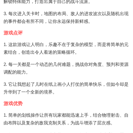
解锁特殊能力，打造出属于自己的战斗流派。
3. 每次进入关卡时，地图的布局、敌人的进攻波次以及随机出现
的事件都会有所不同，让你永远保持新鲜感。
游戏点评
1. 这款游戏让人明白，乐趣不在于复杂的模型，而是将简单的元
素结合，创造出令人着迷的策略循环。
2. 每一关都是一个动态的几何难题，挑战你对角度、预判和资源
调配的能力。
3. 它让我想起了儿时在纸上画小人打仗的简单快乐，但如今却是
升华到了一个全新的境界。
游戏优势
1. 简单的划线操作让所有玩家都能迅速上手，结合物理射击、自
由布阵以及复杂的敌我克制关系，为战斗增添了层次感。