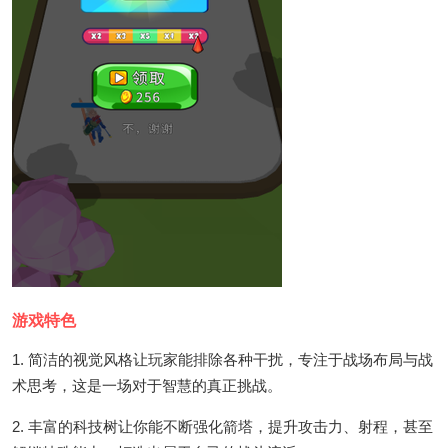
游戏特色
1. 简洁的视觉风格让玩家能排除各种干扰，专注于战场布局与战
术思考，这是一场对于智慧的真正挑战。
2. 丰富的科技树让你能不断强化箭塔，提升攻击力、射程，甚至