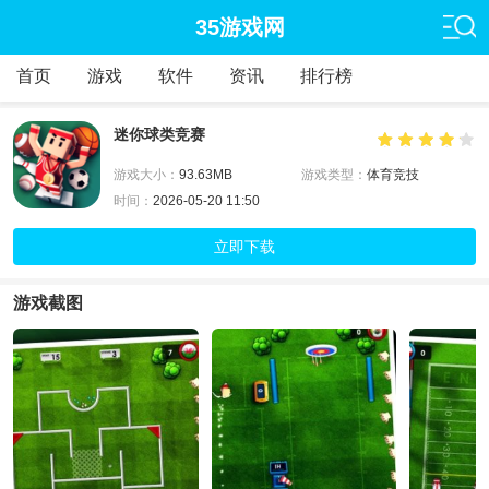
35游戏网
首页
游戏
软件
资讯
排行榜
迷你球类竞赛
游戏大小：
93.63MB
游戏类型：
体育竞技
时间：
2026-05-20 11:50
立即下载
游戏截图