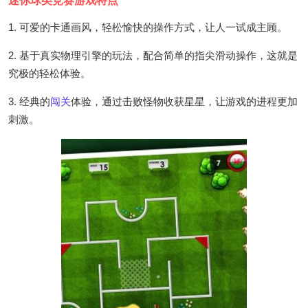
迷你球类竞赛游戏特点
1. 可爱的卡通画风，轻松愉快的操作方式，让人一试成主顾。
2. 基于真实物理引擎的玩法，配合简单的指尖滑动操作，这就是
究极的轻松体验。
3. 经典的
闯关
体验，通过击败怪物收获星星，让游戏的进程更加
刺激。