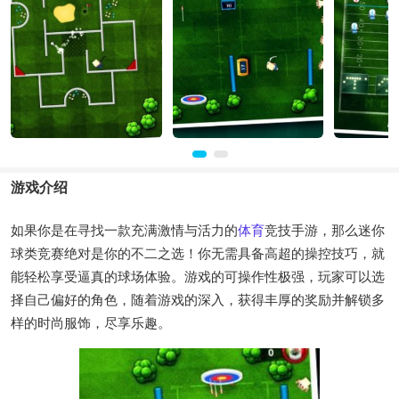
游戏介绍
如果你是在寻找一款充满激情与活力的
体育
竞技手游，那么迷你
球类竞赛绝对是你的不二之选！你无需具备高超的操控技巧，就
能轻松享受逼真的球场体验。游戏的可操作性极强，玩家可以选
择自己偏好的角色，随着游戏的深入，获得丰厚的奖励并解锁多
样的时尚服饰，尽享乐趣。