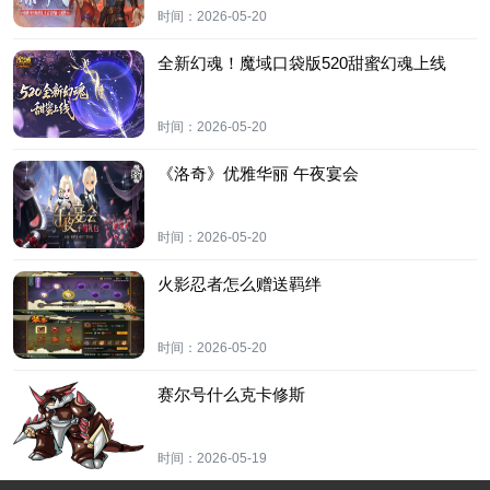
时间：
2026-05-20
全新幻魂！魔域口袋版520甜蜜幻魂上线
时间：
2026-05-20
《洛奇》优雅华丽 午夜宴会
时间：
2026-05-20
火影忍者怎么赠送羁绊
时间：
2026-05-20
赛尔号什么克卡修斯
时间：
2026-05-19