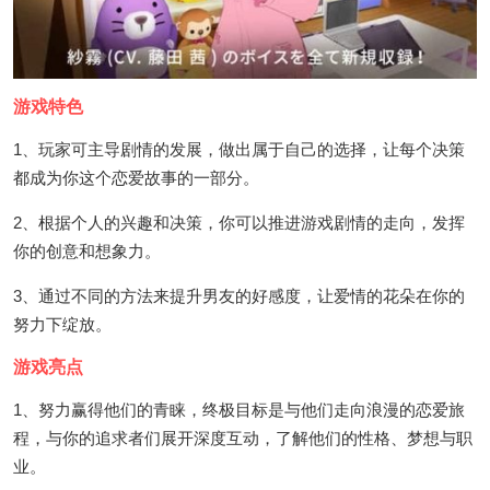
游戏特色
1、玩家可主导剧情的发展，做出属于自己的选择，让每个决策
都成为你这个恋爱故事的一部分。
2、根据个人的兴趣和决策，你可以推进游戏剧情的走向，发挥
你的创意和想象力。
3、通过不同的方法来提升男友的好感度，让爱情的花朵在你的
努力下绽放。
游戏亮点
1、努力赢得他们的青睐，终极目标是与他们走向浪漫的恋爱旅
程，与你的追求者们展开深度互动，了解他们的性格、梦想与职
业。