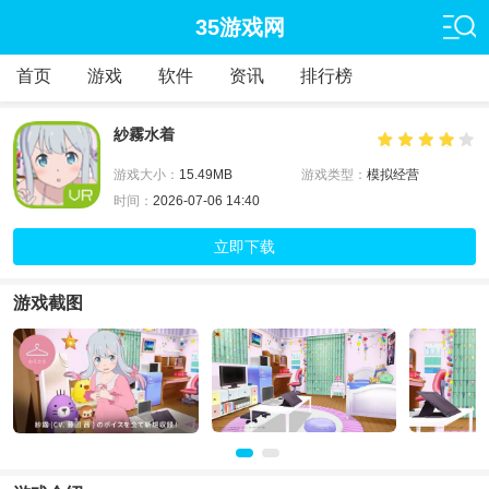
35游戏网
首页
游戏
软件
资讯
排行榜
紗霧水着
游戏大小：
15.49MB
游戏类型：
模拟经营
时间：
2026-07-06 14:40
立即下载
游戏截图