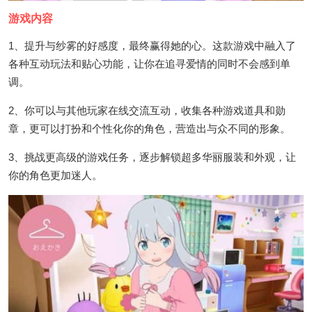
游戏内容
1、提升与纱雾的好感度，最终赢得她的心。这款游戏中融入了
各种互动玩法和贴心功能，让你在追寻爱情的同时不会感到单
调。
2、你可以与其他玩家在线交流互动，收集各种游戏道具和勋
章，更可以打扮和个性化你的角色，营造出与众不同的形象。
3、挑战更高级的游戏任务，逐步解锁超多华丽服装和外观，让
你的角色更加迷人。