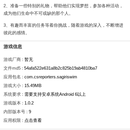
2、准备一些特别的礼物，帮助他们实现梦想，参加各种活动，
成为他们生命中不可或缺的那个人。
3、有趣而丰富的任务等着你挑战，随着游戏的深入，不断增进
彼此的感情。
游戏信息
游戏厂商 :
暂无
文件md5 :
54afa522e631a8b2c825b19ab4810ba7
应用包名 :
com.csreporters.sagiriswim
游戏大小 :
15.49MB
系统要求 :
需要支持安卓系统Android 6以上
游戏版本 :
1.0.2
内部版本号 :
9
应用权限 :
点击查看