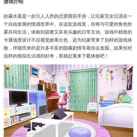
游戏介绍
紗霧水着是一款引人入胜的
恋爱
模拟手游，让玩家完全沉浸在一
个自由发展的情感世界中。在这款游戏里，你将与可爱的角色纱
雾共同生活，体验到甜蜜又富有乐趣的日常互动。游戏中精致的
卡通场景设计不仅视觉效果出色，还为玩家带来了别样的游戏体
验，伴随而来的是许多丰富的隐藏剧情等着你去发掘。如果你对
这样的模拟生活感到好奇，那就赶紧来下载体验吧！