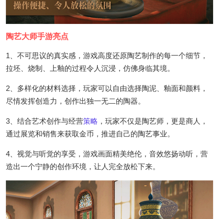
陶艺大师手游亮点
1、不可思议的真实感，游戏高度还原陶艺制作的每一个细节，
拉坯、烧制、上釉的过程令人沉浸，仿佛身临其境。
2、多样化的材料选择，玩家可以自由选择陶泥、釉面和颜料，
尽情发挥创造力，创作出独一无二的陶器。
3、结合艺术创作与经营
策略
，玩家不仅是陶艺师，更是商人，
通过展览和销售来获取金币，推进自己的陶艺事业。
4、视觉与听觉的享受，游戏画面精美绝伦，音效悠扬动听，营
造出一个宁静的创作环境，让人完全放松下来。