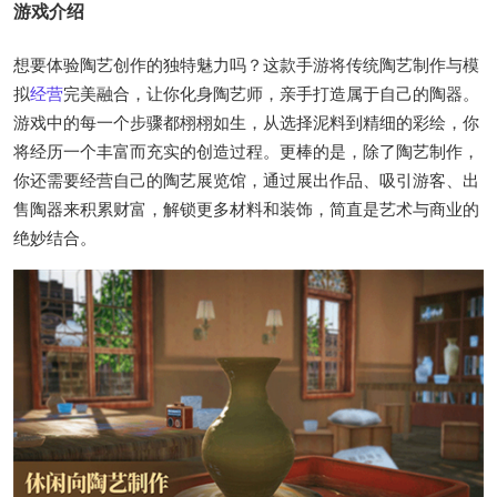
游戏介绍
想要体验陶艺创作的独特魅力吗？这款手游将传统陶艺制作与模
拟
经营
完美融合，让你化身陶艺师，亲手打造属于自己的陶器。
游戏中的每一个步骤都栩栩如生，从选择泥料到精细的彩绘，你
将经历一个丰富而充实的创造过程。更棒的是，除了陶艺制作，
你还需要经营自己的陶艺展览馆，通过展出作品、吸引游客、出
售陶器来积累财富，解锁更多材料和装饰，简直是艺术与商业的
绝妙结合。