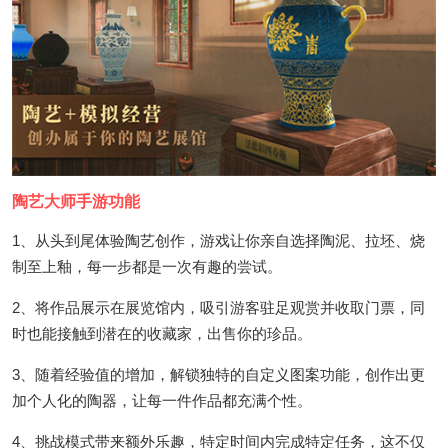
陶艺大师手游功能
1、从头到尾体验陶艺创作，游戏让你亲自选择陶泥、拉坯、烧
制至上釉，每一步都是一次有趣的尝试。
2、将作品展示在展览馆内，吸引游客驻足观赏并收取门票，同
时也能接触到潜在的收藏家，出售你的珍品。
3、随着经验值的增加，解锁独特的自定义图案功能，创作出更
加个人化的陶器，让每一件作品都充满个性。
4、挑战模式带来额外乐趣，特定时间内完成特定任务，这不仅