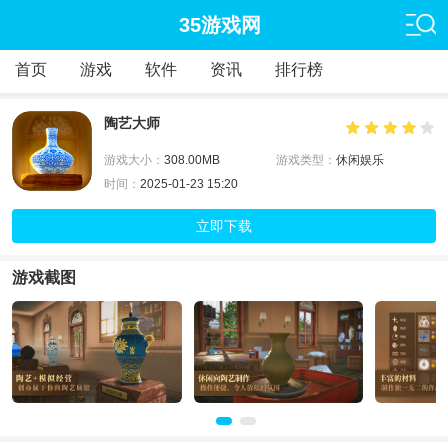
35游戏网
首页
游戏
软件
资讯
排行榜
陶艺大师
游戏大小：
308.00MB
游戏类型：
休闲娱乐
时间：
2025-01-23 15:20
立即下载
游戏截图