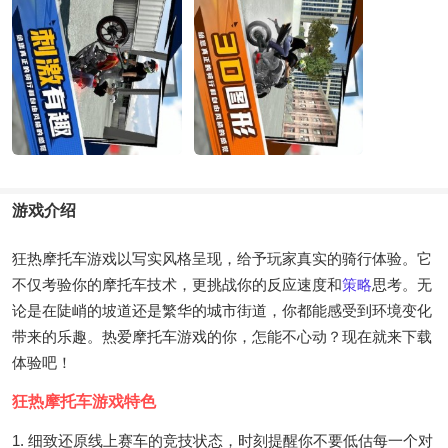
游戏介绍
狂热摩托车游戏以写实风格呈现，给予玩家真实的骑行体验。它
不仅考验你的摩托车技术，更挑战你的反应速度和
策略
思考。无
论是在陡峭的坡道还是繁华的城市街道，你都能感受到环境变化
带来的乐趣。热爱摩托车游戏的你，怎能不心动？现在就来下载
体验吧！
狂热摩托车游戏特色
1. 细致还原线上赛车的竞技状态，时刻提醒你不要低估每一个对