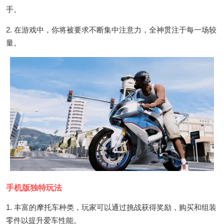
手。
2. 在游戏中，你将被要求不断集中注意力，全神贯注于每一场较
量。
手机版独特玩法
1. 丰富的摩托车种类，玩家可以通过挑战获得奖励，购买和组装
零件以提升爱车性能。