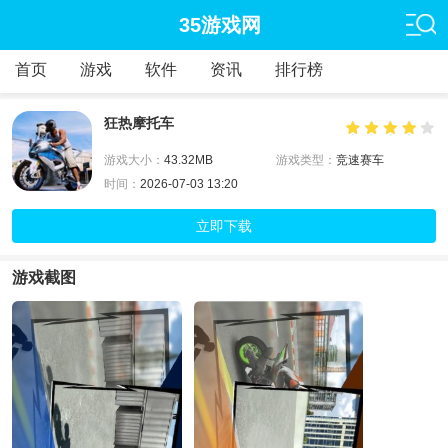
35游戏网
首页
游戏
软件
资讯
排行榜
狂热摩托车
游戏大小：
43.32MB
游戏类型：
竞速赛车
时间：
2026-07-03 13:20
立即下载
游戏截图