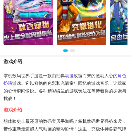
游戏介绍
掌机数码世界手游是一款由经典
动漫
改编而来的激动人心的
角色
扮演
游戏。它以鲜艳的色彩和充满童年回忆的游戏音乐，让玩家
的心情瞬间愉悦。各种精彩纷呈的游戏玩法在等待着你的探索与
挑战！
游戏介绍
想体验史上最还原的数码宝贝手游吗？掌机数码世界强势来袭，
带你重新走进超人气动画的精彩剧情！这里，究极体神兽霸气降