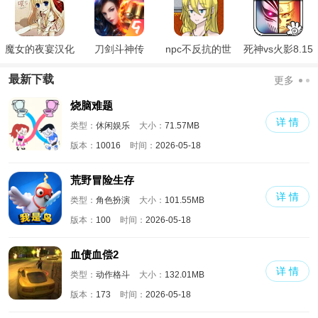
魔女的夜宴汉化
刀剑斗神传
npc不反抗的世
死神vs火影8.15
版
界
满人物版
最新下载
更多
烧脑难题
详 情
类型：
休闲娱乐
大小：
71.57MB
版本：
10016
时间：
2026-05-18
荒野冒险生存
详 情
类型：
角色扮演
大小：
101.55MB
版本：
100
时间：
2026-05-18
血债血偿2
详 情
类型：
动作格斗
大小：
132.01MB
版本：
173
时间：
2026-05-18