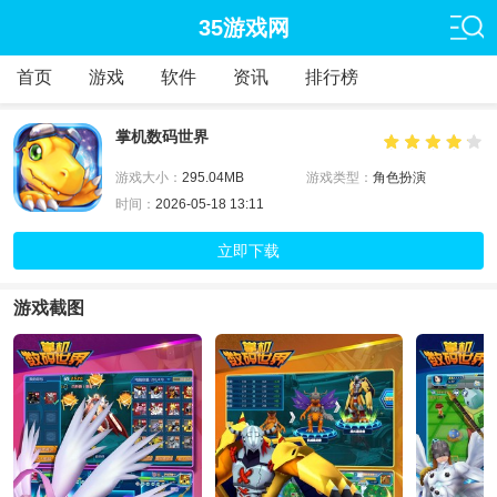
35游戏网
首页
游戏
软件
资讯
排行榜
掌机数码世界
游戏大小：
295.04MB
游戏类型：
角色扮演
时间：
2026-05-18 13:11
立即下载
游戏截图