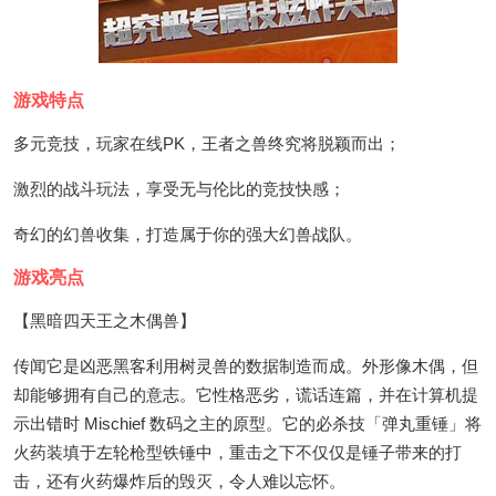
游戏特点
多元竞技，玩家在线PK，王者之兽终究将脱颖而出；
激烈的战斗玩法，享受无与伦比的竞技快感；
奇幻的幻兽收集，打造属于你的强大幻兽战队。
游戏亮点
【黑暗四天王之木偶兽】
传闻它是凶恶黑客利用树灵兽的数据制造而成。外形像木偶，但
却能够拥有自己的意志。它性格恶劣，谎话连篇，并在计算机提
示出错时 Mischief 数码之主的原型。它的必杀技「弹丸重锤」将
火药装填于左轮枪型铁锤中，重击之下不仅仅是锤子带来的打
击，还有火药爆炸后的毁灭，令人难以忘怀。