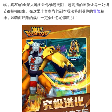
临，真3D的全景大地图让你畅游无阻，超高清的画质让每一处细
节都栩栩如生。在这里丰富多彩的副本玩法将刺激你的
冒险
精
神，风骚而炫酷的战斗一定会让你心潮澎湃！